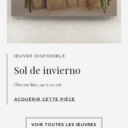
ŒUVRE DISPONIBLE
Sol de invierno
Óleo sur lino, 140 x 110 cm
ACQUÉRIR CETTE PIÈCE
VOIR TOUTES LES ŒUVRES