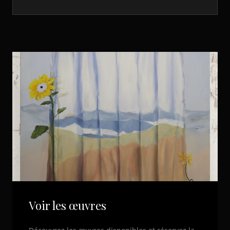
Voir les œuvres