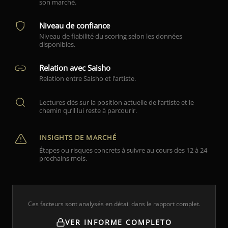
son marché.
Niveau de confiance
Niveau de fiabilité du scoring selon les données
disponibles.
Relation avec Saisho
Relation entre Saisho et l’artiste.
Lectures clés sur la position actuelle de l’artiste et le
chemin qu’il lui reste à parcourir.
INSIGHTS DE MARCHÉ
Étapes ou risques concrets à suivre au cours des 12 à 24
prochains mois.
Ces facteurs sont analysés en détail dans le rapport complet.
VER INFORME COMPLETO