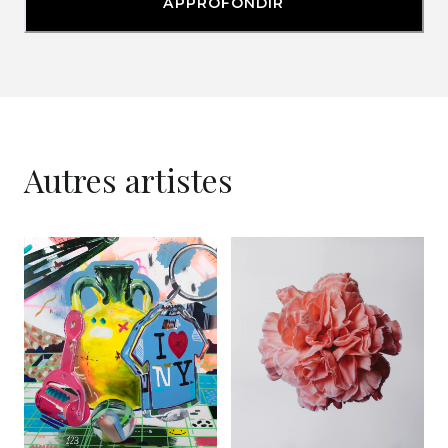
APPROFONDIR
Autres artistes