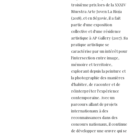
troisième prix lors de la XXXIV
Muestra Arte Joven La Rioja
(2018), et en Ségovie, il a fait
partie d'une exposition
collective et d'une résidence
artistique à AP Gallery (2017). Sa
pratique artistique se
caractérise par un intérêt pour
l'intersection entre image,
mémoire et territoire,
explorant depuis la peinture et
la photographie des manières
d'habiter, de raconter et de
réinterpréter l'expérience
contemporaine. Avec un
parcours allant de projets
internationaux à des
reconnaissances dans des
concours nationaux, il continue
de développer une œuvre qui se