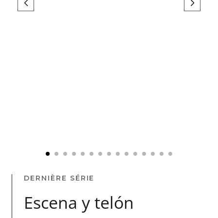
DERNIÈRE SÉRIE
Escena y telón