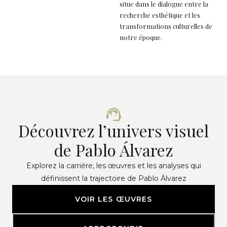
situe dans le dialogue entre la
recherche esthétique et les
transformations culturelles de
notre époque.
Découvrez l’univers visuel
de Pablo Álvarez
Explorez la carrière, les œuvres et les analyses qui
définissent la trajectoire de Pablo Álvarez
VOIR LES ŒUVRES