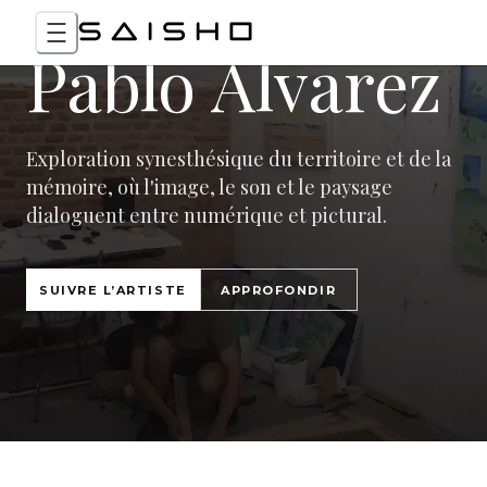
Pablo Álvarez
Exploration synesthésique du territoire et de la
mémoire, où l'image, le son et le paysage
dialoguent entre numérique et pictural.
SUIVRE L’ARTISTE
APPROFONDIR