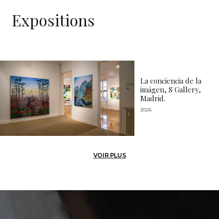
Expositions
La conciencia de la
imágen, S Gallery,
Madrid.
2026
VOIR PLUS