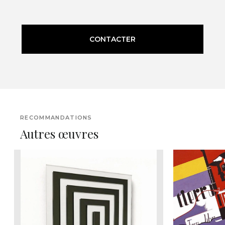
CONTACTER
RECOMMANDATIONS
Autres œuvres