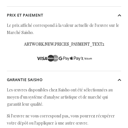
PRIX ET PAIEMENT
Le prix affiché correspond à la valeur actuelle de l'œuvre sur le
Marché Saisho.
ARTWORK.NEW.PRICES_PAYMENT_TEXT2
GARANTIE SAISHO
Les œuvres disponibles chez Saisho ont été sélectionnées au
moyen d'un système d'analyse artistique et de marché qui
garantit leur qualité.
Si l'œuvre ne vous correspond pas, vous pourrez récupérer
votre dépôt ou l'appliquer à une autre œuvre.