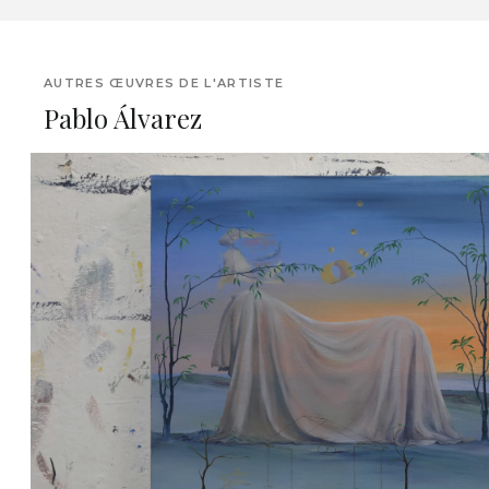
AUTRES ŒUVRES DE L'ARTISTE
Pablo Álvarez