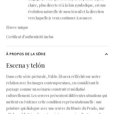
claire, plus directe et à la fois symbolique, est une
évolution naturelle de mon travail et la direction
vers laquelle je veux continuer à avancer.
Œuvre unique
Certificat d’authenticité inclus
À PROPOS DE LA SÉRIE
Escena y telón
Dans cette série picturale, Pablo Álvarez réfléchit sur notre
relation avec les images contemporaines, en considérant le
paysage comme un scénario construit et médiatisé
culturellement. Les œuvres présentent différentes situations qui
mettent en évidence cette condition représentationnelle : une
peinture qui dialogue avec une œuvre du Musée du Prado, une