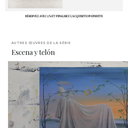
RÉSERVEZ AVEC 5 % ET FINALISEZ L'ACQUISITION ENSUITE
AUTRES ŒUVRES DE LA SÉRIE
Escena y telón