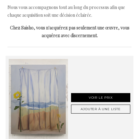
Nous vous accompagnons tout au long du processus afin que
chaque acquisition soit une décision éclairée.
Chez Saisho, vous n'acquérez pas seulement une œuvre, vous
acquérez avec discernement.
VOIR LE PRIX
AJOUTER À UNE LISTE