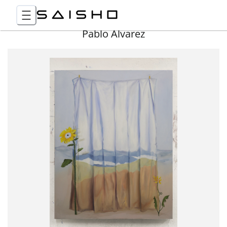
Pablo Álvarez