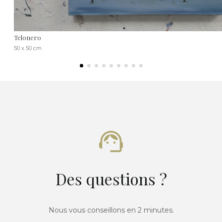
Telonero
50 x 50 cm
Des questions ?
Nous vous conseillons en 2 minutes.