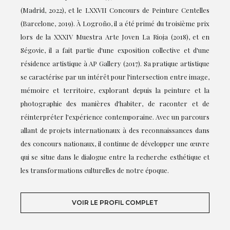
(Madrid, 2022), et le LXXVII Concours de Peinture Centelles
(Barcelone, 2019). À Logroño, il a été primé du troisième prix
lors de la XXXIV Muestra Arte Joven La Rioja (2018), et en
Ségovie, il a fait partie d'une exposition collective et d'une
résidence artistique à AP Gallery (2017). Sa pratique artistique
se caractérise par un intérêt pour l'intersection entre image,
mémoire et territoire, explorant depuis la peinture et la
photographie des manières d'habiter, de raconter et de
réinterpréter l'expérience contemporaine. Avec un parcours
allant de projets internationaux à des reconnaissances dans
des concours nationaux, il continue de développer une œuvre
qui se situe dans le dialogue entre la recherche esthétique et
les transformations culturelles de notre époque.
VOIR LE PROFIL COMPLET