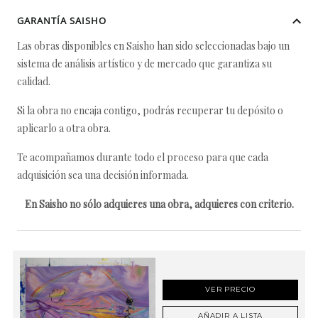
GARANTÍA SAISHO
Las obras disponibles en Saisho han sido seleccionadas bajo un
sistema de análisis artístico y de mercado que garantiza su
calidad.
Si la obra no encaja contigo, podrás recuperar tu depósito o
aplicarlo a otra obra.
Te acompañamos durante todo el proceso para que cada
adquisición sea una decisión informada.
En Saisho no sólo adquieres una obra, adquieres con criterio.
VER PRECIO
AÑADIR A LISTA