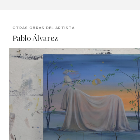
OTRAS OBRAS DEL ARTISTA
Pablo Álvarez