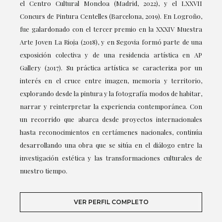
el Centro Cultural Moncloa (Madrid, 2022), y el LXXVII
Concurs de Pintura Centelles (Barcelona, 2019). En Logroño,
fue galardonado con el tercer premio en la XXXIV Muestra
Arte Joven La Rioja (2018), y en Segovia formó parte de una
exposición colectiva y de una residencia artística en AP
Gallery (2017). Su práctica artística se caracteriza por un
interés en el cruce entre imagen, memoria y territorio,
explorando desde la pintura y la fotografía modos de habitar,
narrar y reinterpretar la experiencia contemporánea. Con
un recorrido que abarca desde proyectos internacionales
hasta reconocimientos en certámenes nacionales, continúa
desarrollando una obra que se sitúa en el diálogo entre la
investigación estética y las transformaciones culturales de
nuestro tiempo.
VER PERFIL COMPLETO