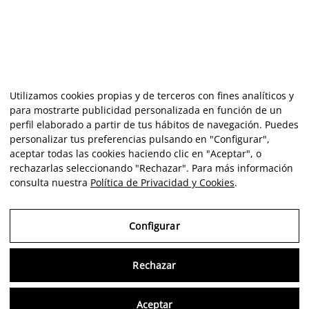
Utilizamos cookies propias y de terceros con fines analíticos y
para mostrarte publicidad personalizada en función de un
perfil elaborado a partir de tus hábitos de navegación. Puedes
personalizar tus preferencias pulsando en "Configurar",
aceptar todas las cookies haciendo clic en "Aceptar", o
rechazarlas seleccionando "Rechazar". Para más información
consulta nuestra
Política de Privacidad y Cookies
.
Configurar
Rechazar
Consu
Aceptar