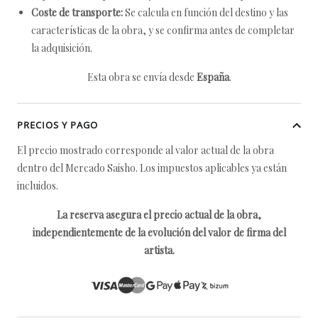
Coste de transporte:
Se calcula en función del destino y las
características de la obra, y se confirma antes de completar
la adquisición.
Esta obra se envía desde
España
.
PRECIOS Y PAGO
El precio mostrado corresponde al valor actual de la obra
dentro del Mercado Saisho. Los impuestos aplicables ya están
incluidos.
La reserva asegura el precio actual de la obra,
independientemente de la evolución del valor de firma del
artista.