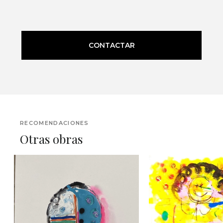
CONTACTAR
RECOMENDACIONES
Otras obras