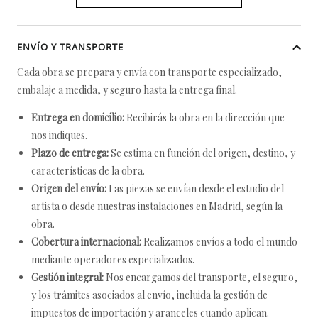
ENVÍO Y TRANSPORTE
Cada obra se prepara y envía con transporte especializado,
embalaje a medida, y seguro hasta la entrega final.
Entrega en domicilio:
Recibirás la obra en la dirección que
nos indiques.
Plazo de entrega:
Se estima en función del origen, destino, y
características de la obra.
Origen del envío:
Las piezas se envían desde el estudio del
artista o desde nuestras instalaciones en Madrid, según la
obra.
Cobertura internacional:
Realizamos envíos a todo el mundo
mediante operadores especializados.
Gestión integral:
Nos encargamos del transporte, el seguro,
y los trámites asociados al envío, incluida la gestión de
impuestos de importación y aranceles cuando aplican.