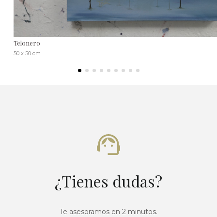
Telonero
50 x 50 cm
¿Tienes dudas?
Te asesoramos en 2 minutos.