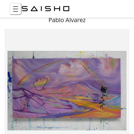
Pablo Álvarez