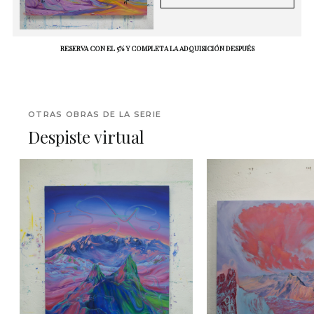
RESERVA CON EL 5% Y COMPLETA LA ADQUISICIÓN DESPUÉS
OTRAS OBRAS DE LA SERIE
Despiste virtual