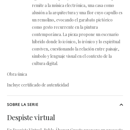
remite a la música electrónica, una casa como
alusión a la arquitectura y una flor cuyo capullo es
un remolino, evocando el garabato pictórico
como gesto recurrente en la pintura
contemporánea. La pieza propone un escenario
híbrido donde lo icónico, lo irónico y lo espiritual
conviven, cuestionando la relación entre paisaje,
símbolo y lenguaje visual en el contexto de la
cultura digital.
Obra única
Incluye certificado de autenticidad
SOBRE LA SERIE
Despiste virtual