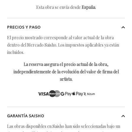
Esta obra se envía desde
España
.
PRECIOS Y PAGO
El precio mostrado corresponde al valor actual de la obra
dentro del Mercado Saisho. Los impuestos aplicables ya están
incluidos.
La reserva asegura el precio actual de la obra,
independientemente de la evolución del valor de firma del
artista.
GARANTÍA SAISHO
Las obras disponibles en Saisho han sido seleccionadas bajo un