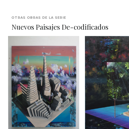
OTRAS OBRAS DE LA SERIE
Nuevos Paisajes De-codificados