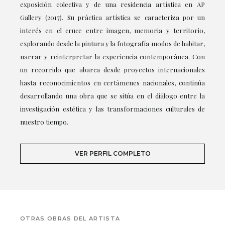
exposición colectiva y de una residencia artística en AP
Gallery (2017). Su práctica artística se caracteriza por un
interés en el cruce entre imagen, memoria y territorio,
explorando desde la pintura y la fotografía modos de habitar,
narrar y reinterpretar la experiencia contemporánea. Con
un recorrido que abarca desde proyectos internacionales
hasta reconocimientos en certámenes nacionales, continúa
desarrollando una obra que se sitúa en el diálogo entre la
investigación estética y las transformaciones culturales de
nuestro tiempo.
VER PERFIL COMPLETO
OTRAS OBRAS DEL ARTISTA