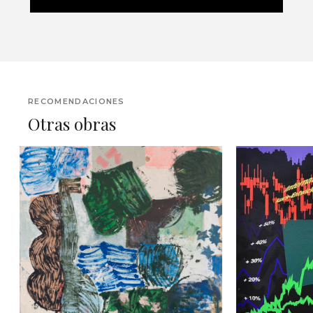
RECOMENDACIONES
Otras obras