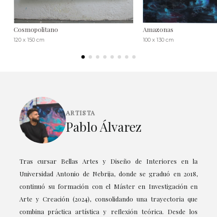
Cosmopolitano
Amazonas
120 x 150 cm
100 x 130 cm
ARTISTA
Pablo Álvarez
Tras cursar Bellas Artes y Diseño de Interiores en la
Universidad Antonio de Nebrija, donde se graduó en 2018,
continuó su formación con el Máster en Investigación en
Arte y Creación (2024), consolidando una trayectoria que
combina práctica artística y reflexión teórica. Desde los