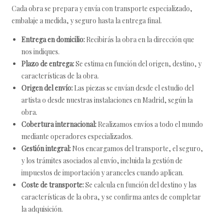
Cada obra se prepara y envía con transporte especializado,
embalaje a medida, y seguro hasta la entrega final.
Entrega en domicilio:
Recibirás la obra en la dirección que
nos indiques.
Plazo de entrega:
Se estima en función del origen, destino, y
características de la obra.
Origen del envío:
Las piezas se envían desde el estudio del
artista o desde nuestras instalaciones en Madrid, según la
obra.
Cobertura internacional:
Realizamos envíos a todo el mundo
mediante operadores especializados.
Gestión integral:
Nos encargamos del transporte, el seguro,
y los trámites asociados al envío, incluida la gestión de
impuestos de importación y aranceles cuando aplican.
Coste de transporte:
Se calcula en función del destino y las
características de la obra, y se confirma antes de completar
la adquisición.