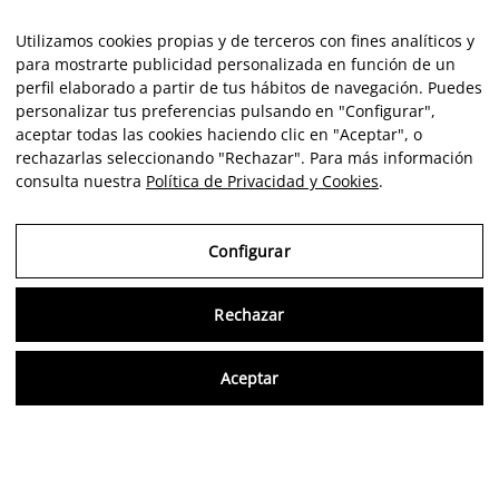
Utilizamos cookies propias y de terceros con fines analíticos y
para mostrarte publicidad personalizada en función de un
perfil elaborado a partir de tus hábitos de navegación. Puedes
personalizar tus preferencias pulsando en "Configurar",
aceptar todas las cookies haciendo clic en "Aceptar", o
rechazarlas seleccionando "Rechazar". Para más información
consulta nuestra
Política de Privacidad y Cookies
.
Configurar
Rechazar
Consu
Aceptar
ES