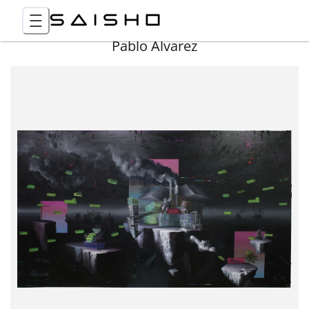
Pablo Álvarez