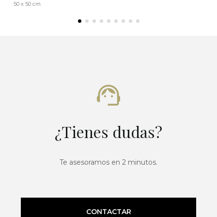
50 x 50 cm
¿Tienes dudas?
Te asesoramos en 2 minutos.
CONTACTAR