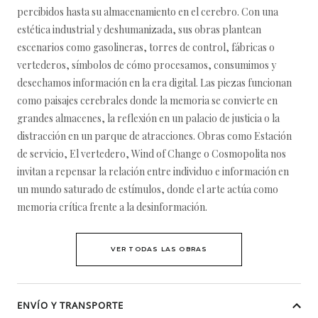
percibidos hasta su almacenamiento en el cerebro. Con una
estética industrial y deshumanizada, sus obras plantean
escenarios como gasolineras, torres de control, fábricas o
vertederos, símbolos de cómo procesamos, consumimos y
desechamos información en la era digital. Las piezas funcionan
como paisajes cerebrales donde la memoria se convierte en
grandes almacenes, la reflexión en un palacio de justicia o la
distracción en un parque de atracciones. Obras como Estación
de servicio, El vertedero, Wind of Change o Cosmopolita nos
invitan a repensar la relación entre individuo e información en
un mundo saturado de estímulos, donde el arte actúa como
memoria crítica frente a la desinformación.
VER TODAS LAS OBRAS
ENVÍO Y TRANSPORTE