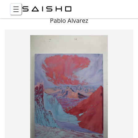
Pablo Álvarez