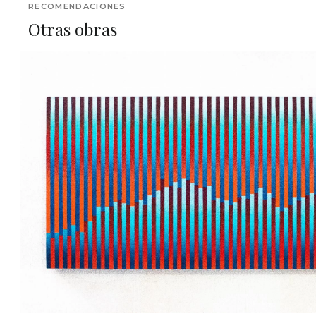
RECOMENDACIONES
Otras obras