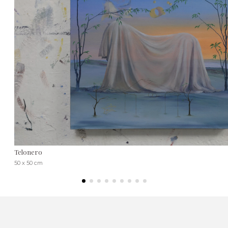
Telonero
50 x 50 cm