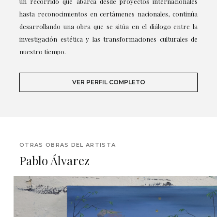
un recorrido que abarca desde proyectos internacionales
hasta reconocimientos en certámenes nacionales, continúa
desarrollando una obra que se sitúa en el diálogo entre la
investigación estética y las transformaciones culturales de
nuestro tiempo.
VER PERFIL COMPLETO
OTRAS OBRAS DEL ARTISTA
Pablo Álvarez