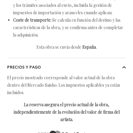
y los trámites asociados al envío, incluida la gestión de
impuestos de importación y aranceles cuando aplican.
Coste de transporte:
Se calcula en función del destino y las
características de la obra, y se confirma antes de completar
la adquisición.
Esta obra se envía desde
España
.
PRECIOS Y PAGO
El precio mostrado corresponde al valor actual de la obra
dentro del Mercado Saisho. Los impuestos aplicables ya están
incluidos.
La reserva asegura el precio actual de la obra,
independientemente de la evolución del valor de firma del
artista.