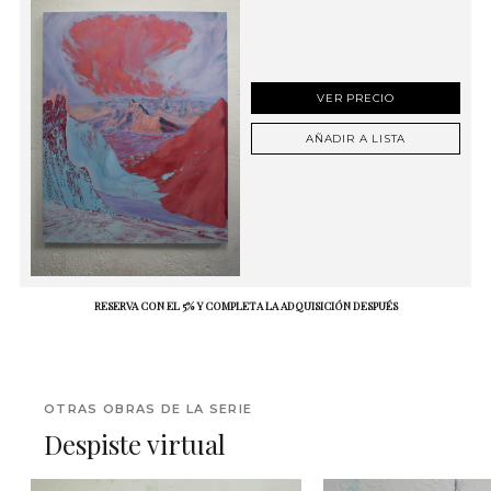
VER PRECIO
AÑADIR A LISTA
RESERVA CON EL 5% Y COMPLETA LA ADQUISICIÓN DESPUÉS
OTRAS OBRAS DE LA SERIE
Despiste virtual