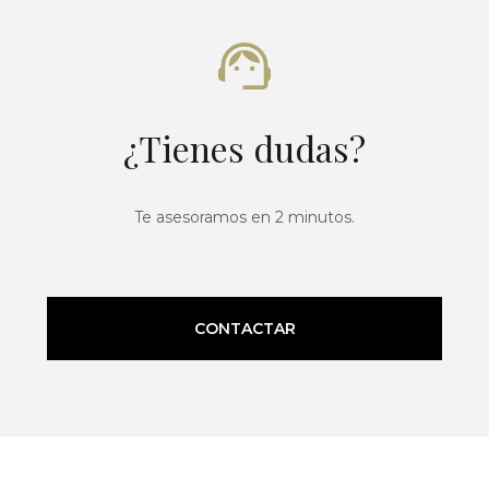
¿Tienes dudas?
Te asesoramos en 2 minutos.
CONTACTAR