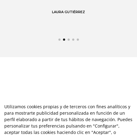
 en
LAURA GUTIÉRREZ
Utilizamos cookies propias y de terceros con fines analíticos y
para mostrarte publicidad personalizada en función de un
perfil elaborado a partir de tus hábitos de navegación. Puedes
personalizar tus preferencias pulsando en "Configurar",
aceptar todas las cookies haciendo clic en "Aceptar", o