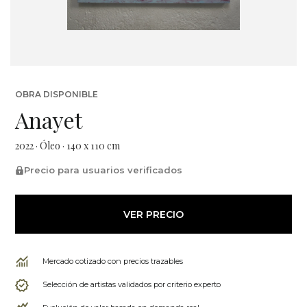
OBRA DISPONIBLE
Anayet
2022 · Óleo · 140 x 110 cm
Precio para usuarios verificados
VER PRECIO
Mercado cotizado con precios trazables
Selección de artistas validados por criterio experto