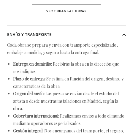
VER TODAS LAS OBRAS
ENVÍO Y TRANSPORTE
Cada obra se prepara y envía con transporte especializado,
embalaje a medida, y seguro hasta la entrega final.
Entrega en domicilio:
Recibirás la obra en la dirección que
nos indiques.
Plazo de entrega:
Se estima en función del origen, destino, y
características de la obra.
Origen del envío:
Las piezas se envían desde el estudio del
artista o desde nuestras instalaciones en Madrid, según la
obra.
Cobertura internacional:
Realizamos envíos a todo el mundo
mediante operadores especializados.
Gestión integral:
Nos encargamos del transporte, el seguro,