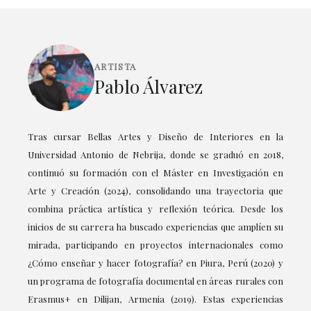
ARTISTA
Pablo Álvarez
Tras cursar Bellas Artes y Diseño de Interiores en la
Universidad Antonio de Nebrija, donde se graduó en 2018,
continuó su formación con el Máster en Investigación en
Arte y Creación (2024), consolidando una trayectoria que
combina práctica artística y reflexión teórica. Desde los
inicios de su carrera ha buscado experiencias que amplíen su
mirada, participando en proyectos internacionales como
¿Cómo enseñar y hacer fotografía? en Piura, Perú (2020) y
un programa de fotografía documental en áreas rurales con
Erasmus+ en Dilijan, Armenia (2019). Estas experiencias