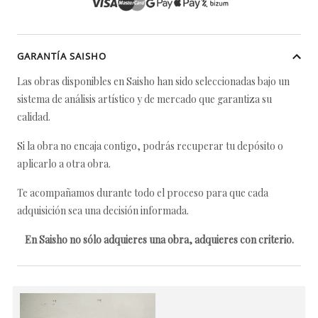
GARANTÍA SAISHO
Las obras disponibles en Saisho han sido seleccionadas bajo un
sistema de análisis artístico y de mercado que garantiza su
calidad.
Si la obra no encaja contigo, podrás recuperar tu depósito o
aplicarlo a otra obra.
Te acompañamos durante todo el proceso para que cada
adquisición sea una decisión informada.
En Saisho no sólo adquieres una obra, adquieres con criterio.