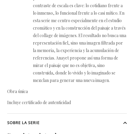
contraste de escala es clave: lo cotidiano frente a
lo inmenso, lo funcional frente a lo casi mítico. En
esta serie me centro especialmente en el estudio
cromático y en la construcción del paisaje a través
del collage de imágenes. El resultado no busca una
representación fiel, sino una imagen filtrada por
la memoria, la experiencia y la acumulación de
referencias. Anayet propone así una forma de
mirar el paisaje que no es objetiva, sino
construida, donde lo vivido y lo imaginado se
mezclan para generar una nueva imagen.
Obra única
Incluye certificado de autenticidad
SOBRE LA SERIE