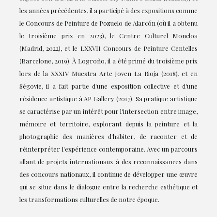
les années précédentes, il a participé à des expositions comme
le Concours de Peinture de Pozuelo de Alarcón (où il a obtenu
le troisième prix en 2023), le Centre Culturel Moncloa
(Madrid, 2022), et le LXXVII Concours de Peinture Centelles
(Barcelone, 2019). À Logroño, il a été primé du troisième prix
lors de la XXXIV Muestra Arte Joven La Rioja (2018), et en
Ségovie, il a fait partie d'une exposition collective et d'une
résidence artistique à AP Gallery (2017). Sa pratique artistique
se caractérise par un intérêt pour l'intersection entre image,
mémoire et territoire, explorant depuis la peinture et la
photographie des manières d'habiter, de raconter et de
réinterpréter l'expérience contemporaine. Avec un parcours
allant de projets internationaux à des reconnaissances dans
des concours nationaux, il continue de développer une œuvre
qui se situe dans le dialogue entre la recherche esthétique et
les transformations culturelles de notre époque.