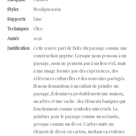
Styles
Neofiguración
Supports
Lino
Techniques
Óleo
Année
2026
Justification
Cette œuvre part de l'idée du paysage comme une
construction apprise. Lorsque nous pensons à un
paysage, nous ne pensons pas à un lieu réel, mais
à une image formée par des expériences, des
références culturelles et des souvenirs partagés.
Si nous demandons à un enfant de peindre un
paysage, il dessinera probablement une maison,
un arbre et une vache : des éléments basiques qui
fonctionnent comme symboles universels. La
peinture pose le paysage comme un scénario,
presque comme un décor. L'arbre imite un
élément de décor en carton, mettant en évidence