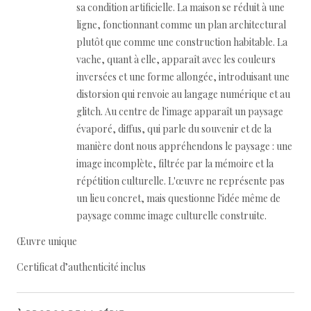
sa condition artificielle. La maison se réduit à une
ligne, fonctionnant comme un plan architectural
plutôt que comme une construction habitable. La
vache, quant à elle, apparaît avec les couleurs
inversées et une forme allongée, introduisant une
distorsion qui renvoie au langage numérique et au
glitch. Au centre de l'image apparaît un paysage
évaporé, diffus, qui parle du souvenir et de la
manière dont nous appréhendons le paysage : une
image incomplète, filtrée par la mémoire et la
répétition culturelle. L'œuvre ne représente pas
un lieu concret, mais questionne l'idée même de
paysage comme image culturelle construite.
Œuvre unique
Certificat d’authenticité inclus