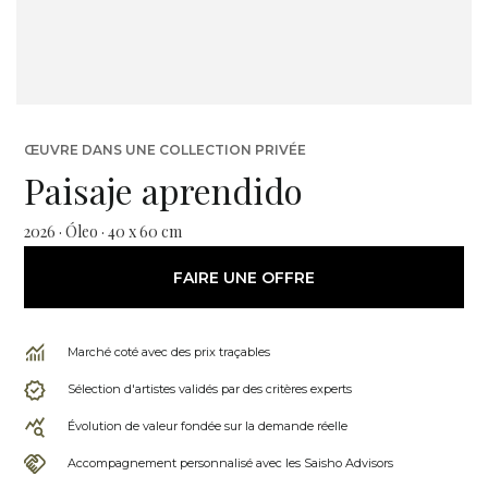
ŒUVRE DANS UNE COLLECTION PRIVÉE
Paisaje aprendido
2026 · Óleo · 40 x 60 cm
FAIRE UNE OFFRE
Marché coté avec des prix traçables
Sélection d'artistes validés par des critères experts
Évolution de valeur fondée sur la demande réelle
Accompagnement personnalisé avec les Saisho Advisors