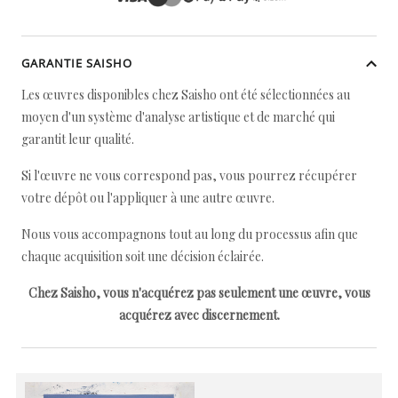
GARANTIE SAISHO
Les œuvres disponibles chez Saisho ont été sélectionnées au
moyen d'un système d'analyse artistique et de marché qui
garantit leur qualité.
Si l'œuvre ne vous correspond pas, vous pourrez récupérer
votre dépôt ou l'appliquer à une autre œuvre.
Nous vous accompagnons tout au long du processus afin que
chaque acquisition soit une décision éclairée.
Chez Saisho, vous n'acquérez pas seulement une œuvre, vous
acquérez avec discernement.