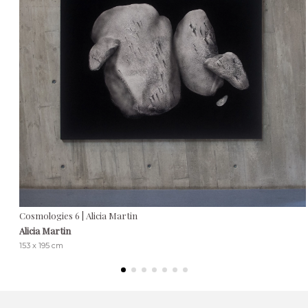
Cosmologies 6 | Alicia Martin
Alicia Martin
153 x 195 cm