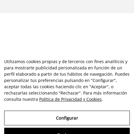
Utilizamos cookies propias y de terceros con fines analíticos y
para mostrarte publicidad personalizada en función de un
perfil elaborado a partir de tus hábitos de navegación. Puedes
personalizar tus preferencias pulsando en "Configurar",
aceptar todas las cookies haciendo clic en "Aceptar", o
rechazarlas seleccionando "Rechazar". Para más información
consulta nuestra
Política de Privacidad y Cookies
.
Configurar