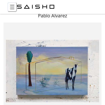
Pablo Álvarez