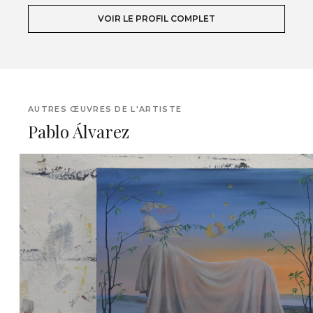
VOIR LE PROFIL COMPLET
AUTRES ŒUVRES DE L'ARTISTE
Pablo Álvarez