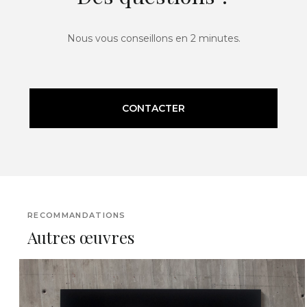
Nous vous conseillons en 2 minutes.
CONTACTER
RECOMMANDATIONS
Autres œuvres