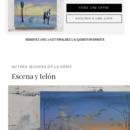
FAIRE UNE OFFRE
AJOUTER À UNE LISTE
RÉSERVEZ AVEC 5 % ET FINALISEZ L'ACQUISITION ENSUITE
AUTRES ŒUVRES DE LA SÉRIE
Escena y telón