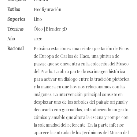
Estilos
Neofiguración
Soportes
Lino
Técnicas
Óleo | Blender 3D
Año
2026
Racional
Próxima estación es una reinterpretación de Picos
de Europa de Carlos de Haes, una pintura de
paisaje que se encuentra en la colección del Museo
del Prado. La obra parte de esa imagen histórica
para activar un diálogo entre la tradición pictórica
y la manera en que hoy nos relacionamos con las
imágenes. La intervención principal consiste en
desplazar uno de los árboles del paisaje original y
decorarlo con guirnaldas, introduciendo un gesto
cómico y amable que altera la escena y rompe con
la solemnidad del referente. En la parte inferior
aparece la entrada de los Jerónimos del Museo del