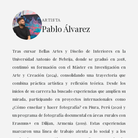
ARTISTA
Pablo Álvarez
Tras cursar Bellas Artes y Diseño de Interiores en la
Universidad Antonio de Nebrija, donde se graduó en 2018,
continuó su formación con el Máster en Investigación en
Arte y Creación (2024), consolidando una trayectoria que
combina práctica artística y reflexión teórica. Desde los
inicios de su carrera ha buscado experiencias que amplíen su
mirada, participando en proyectos internacionales como
¿Cómo enseñar y hacer fotografía? en Piura, Perú (2020) y
un programa de fotografía documental en áreas rurales con
Erasmus+ en Dilijan, Armenia (2019). Estas experiencias
marcaron una línea de trabajo atenta a lo social y a los