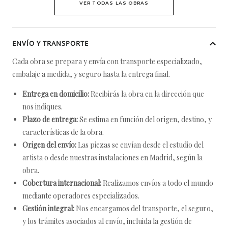
VER TODAS LAS OBRAS
ENVÍO Y TRANSPORTE
Cada obra se prepara y envía con transporte especializado,
embalaje a medida, y seguro hasta la entrega final.
Entrega en domicilio:
Recibirás la obra en la dirección que
nos indiques.
Plazo de entrega:
Se estima en función del origen, destino, y
características de la obra.
Origen del envío:
Las piezas se envían desde el estudio del
artista o desde nuestras instalaciones en Madrid, según la
obra.
Cobertura internacional:
Realizamos envíos a todo el mundo
mediante operadores especializados.
Gestión integral:
Nos encargamos del transporte, el seguro,
y los trámites asociados al envío, incluida la gestión de