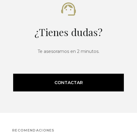
¿Tienes dudas?
Te asesoramos en 2 minutos.
CONTACTAR
RECOMENDACIONES