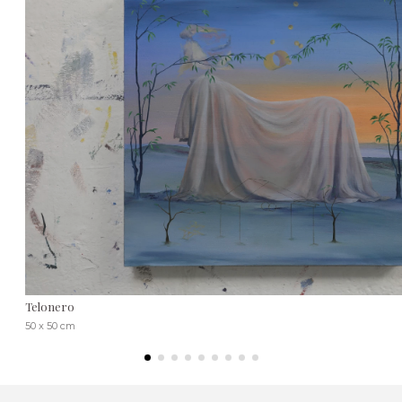
Telonero
50 x 50 cm