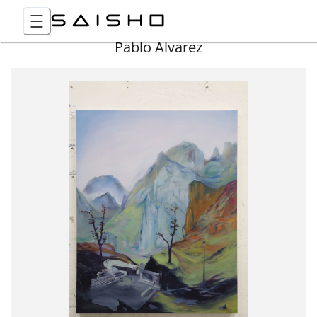
Pablo Álvarez