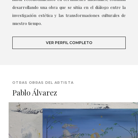
desarrollando una obra que se sitúa en el diálogo entre la
investigación estética y las transformaciones culturales de
nuestro tiempo.
VER PERFIL COMPLETO
OTRAS OBRAS DEL ARTISTA
Pablo Álvarez