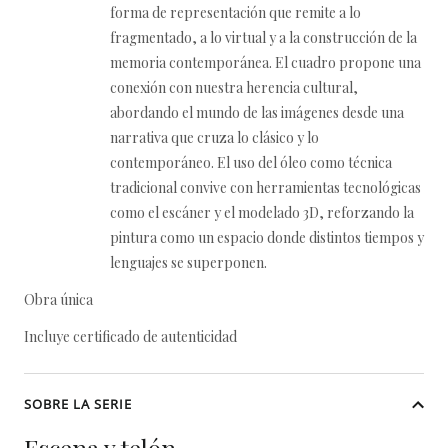
forma de representación que remite a lo
fragmentado, a lo virtual y a la construcción de la
memoria contemporánea. El cuadro propone una
conexión con nuestra herencia cultural,
abordando el mundo de las imágenes desde una
narrativa que cruza lo clásico y lo
contemporáneo. El uso del óleo como técnica
tradicional convive con herramientas tecnológicas
como el escáner y el modelado 3D, reforzando la
pintura como un espacio donde distintos tiempos y
lenguajes se superponen.
Obra única
Incluye certificado de autenticidad
SOBRE LA SERIE