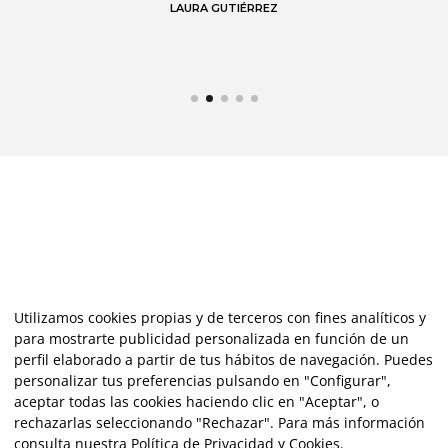
LAURA GUTIÉRREZ
Utilizamos cookies propias y de terceros con fines analíticos y
para mostrarte publicidad personalizada en función de un
perfil elaborado a partir de tus hábitos de navegación. Puedes
personalizar tus preferencias pulsando en "Configurar",
aceptar todas las cookies haciendo clic en "Aceptar", o
rechazarlas seleccionando "Rechazar". Para más información
consulta nuestra
Política de Privacidad y Cookies
.