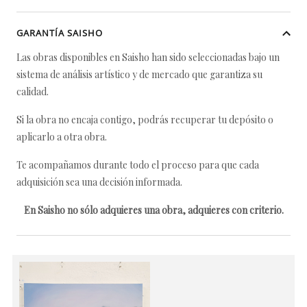
GARANTÍA SAISHO
Las obras disponibles en Saisho han sido seleccionadas bajo un
sistema de análisis artístico y de mercado que garantiza su
calidad.
Si la obra no encaja contigo, podrás recuperar tu depósito o
aplicarlo a otra obra.
Te acompañamos durante todo el proceso para que cada
adquisición sea una decisión informada.
En Saisho no sólo adquieres una obra, adquieres con criterio.