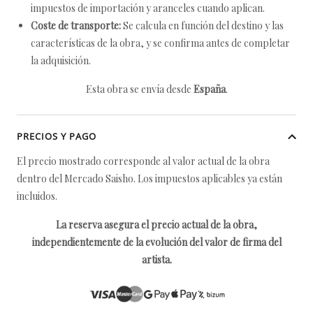
impuestos de importación y aranceles cuando aplican.
Coste de transporte:
Se calcula en función del destino y las
características de la obra, y se confirma antes de completar
la adquisición.
Esta obra se envía desde
España
.
PRECIOS Y PAGO
El precio mostrado corresponde al valor actual de la obra
dentro del Mercado Saisho. Los impuestos aplicables ya están
incluidos.
La reserva asegura el precio actual de la obra,
independientemente de la evolución del valor de firma del
artista.