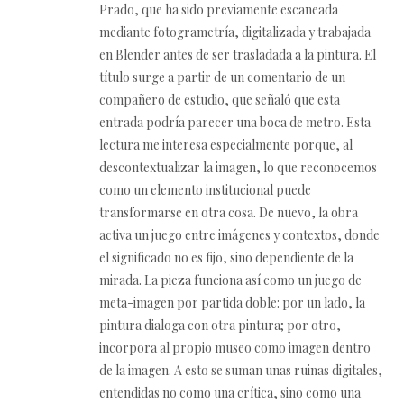
Prado, que ha sido previamente escaneada
mediante fotogrametría, digitalizada y trabajada
en Blender antes de ser trasladada a la pintura. El
título surge a partir de un comentario de un
compañero de estudio, que señaló que esta
entrada podría parecer una boca de metro. Esta
lectura me interesa especialmente porque, al
descontextualizar la imagen, lo que reconocemos
como un elemento institucional puede
transformarse en otra cosa. De nuevo, la obra
activa un juego entre imágenes y contextos, donde
el significado no es fijo, sino dependiente de la
mirada. La pieza funciona así como un juego de
meta-imagen por partida doble: por un lado, la
pintura dialoga con otra pintura; por otro,
incorpora al propio museo como imagen dentro
de la imagen. A esto se suman unas ruinas digitales,
entendidas no como una crítica, sino como una