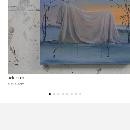
Telonero
50 x 50 cm