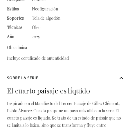
Estilos
Neofiguración
Soportes
Tela de algodón
Técnicas
Óleo
Año
2025
Obra única
Incluye certificado de autenticidad
SOBRE LA SERIE
El cuarto paisaje es líquido
Inspirado en el Manifiesto del Tercer Paisaje de Gilles Clément,
Pablo Álvarez Cuesta propone un paso más allá con la serie El
cuarto paisaje es líquido. Se trata de un estado de paisaje que no
se limita a lo físico, sino que se transforma y fluye entre