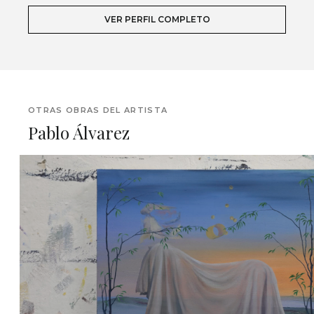
VER PERFIL COMPLETO
OTRAS OBRAS DEL ARTISTA
Pablo Álvarez