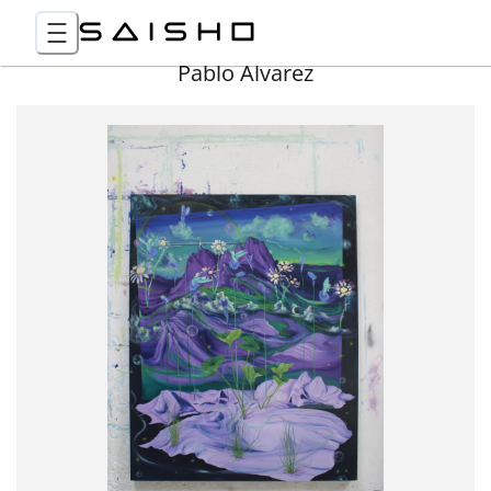
Pablo Álvarez