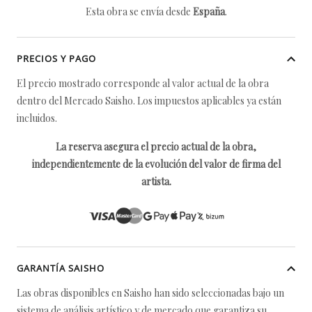
Esta obra se envía desde
España
.
PRECIOS Y PAGO
El precio mostrado corresponde al valor actual de la obra
dentro del Mercado Saisho. Los impuestos aplicables ya están
incluidos.
La reserva asegura el precio actual de la obra,
independientemente de la evolución del valor de firma del
artista.
GARANTÍA SAISHO
Las obras disponibles en Saisho han sido seleccionadas bajo un
sistema de análisis artístico y de mercado que garantiza su