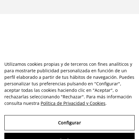
Utilizamos cookies propias y de terceros con fines analíticos y
para mostrarte publicidad personalizada en función de un
perfil elaborado a partir de tus hábitos de navegación. Puedes
personalizar tus preferencias pulsando en "Configurar",
aceptar todas las cookies haciendo clic en "Aceptar", o
rechazarlas seleccionando "Rechazar". Para más información
consulta nuestra
Política de Privacidad y Cookies
.
Configurar