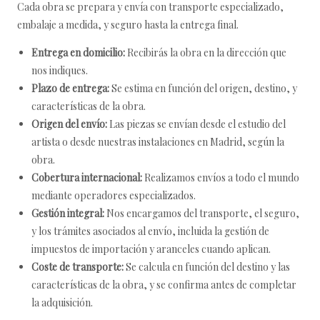
Cada obra se prepara y envía con transporte especializado,
embalaje a medida, y seguro hasta la entrega final.
Entrega en domicilio:
Recibirás la obra en la dirección que
nos indiques.
Plazo de entrega:
Se estima en función del origen, destino, y
características de la obra.
Origen del envío:
Las piezas se envían desde el estudio del
artista o desde nuestras instalaciones en Madrid, según la
obra.
Cobertura internacional:
Realizamos envíos a todo el mundo
mediante operadores especializados.
Gestión integral:
Nos encargamos del transporte, el seguro,
y los trámites asociados al envío, incluida la gestión de
impuestos de importación y aranceles cuando aplican.
Coste de transporte:
Se calcula en función del destino y las
características de la obra, y se confirma antes de completar
la adquisición.