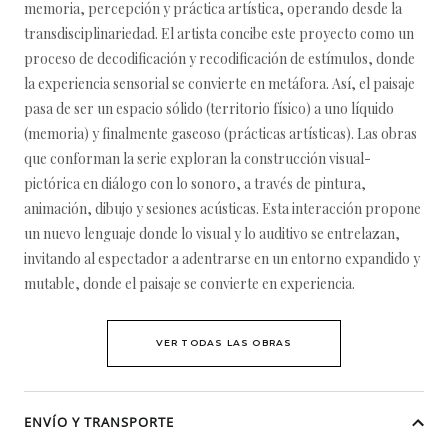
memoria, percepción y práctica artística, operando desde la
transdisciplinariedad. El artista concibe este proyecto como un
proceso de decodificación y recodificación de estímulos, donde
la experiencia sensorial se convierte en metáfora. Así, el paisaje
pasa de ser un espacio sólido (territorio físico) a uno líquido
(memoria) y finalmente gaseoso (prácticas artísticas). Las obras
que conforman la serie exploran la construcción visual-
pictórica en diálogo con lo sonoro, a través de pintura,
animación, dibujo y sesiones acústicas. Esta interacción propone
un nuevo lenguaje donde lo visual y lo auditivo se entrelazan,
invitando al espectador a adentrarse en un entorno expandido y
mutable, donde el paisaje se convierte en experiencia.
VER TODAS LAS OBRAS
ENVÍO Y TRANSPORTE