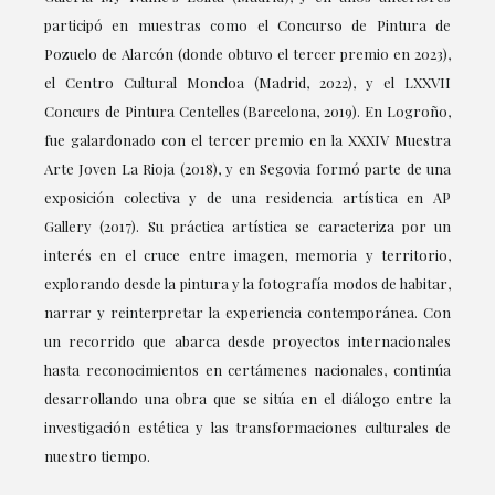
participó en muestras como el Concurso de Pintura de
Pozuelo de Alarcón (donde obtuvo el tercer premio en 2023),
el Centro Cultural Moncloa (Madrid, 2022), y el LXXVII
Concurs de Pintura Centelles (Barcelona, 2019). En Logroño,
fue galardonado con el tercer premio en la XXXIV Muestra
Arte Joven La Rioja (2018), y en Segovia formó parte de una
exposición colectiva y de una residencia artística en AP
Gallery (2017). Su práctica artística se caracteriza por un
interés en el cruce entre imagen, memoria y territorio,
explorando desde la pintura y la fotografía modos de habitar,
narrar y reinterpretar la experiencia contemporánea. Con
un recorrido que abarca desde proyectos internacionales
hasta reconocimientos en certámenes nacionales, continúa
desarrollando una obra que se sitúa en el diálogo entre la
investigación estética y las transformaciones culturales de
nuestro tiempo.