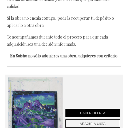
calidad.
Si la obra no encaja contigo, podrás recuperar tu depósito o
aplicarlo a otra obra.
Te acompañamos durante todo el proceso para que cada
adquisición sea una decisión informada.
En Saisho no sólo adquieres una obra, adquieres con criterio.
HACER OFERTA
AÑADIR A LISTA