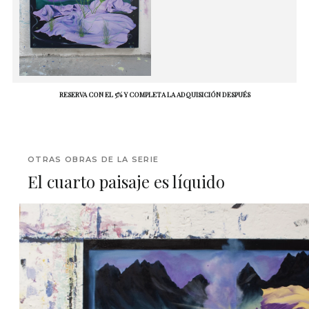
RESERVA CON EL 5% Y COMPLETA LA ADQUISICIÓN DESPUÉS
OTRAS OBRAS DE LA SERIE
El cuarto paisaje es líquido