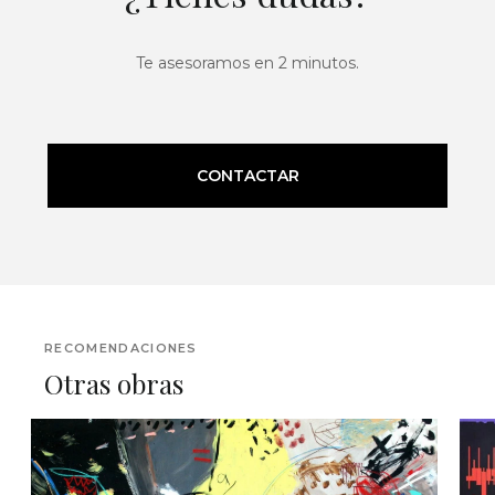
Te asesoramos en 2 minutos.
CONTACTAR
RECOMENDACIONES
Otras obras