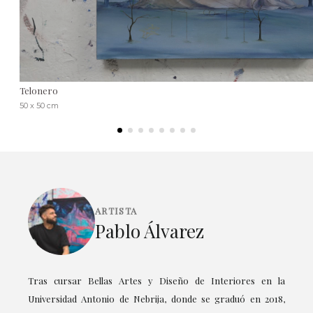
Telonero
50 x 50 cm
ARTISTA
Pablo Álvarez
Tras cursar Bellas Artes y Diseño de Interiores en la
Universidad Antonio de Nebrija, donde se graduó en 2018,