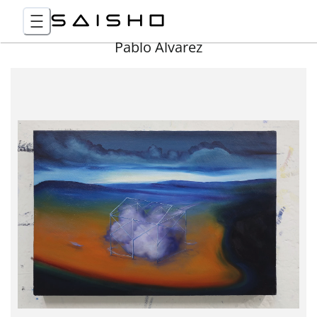
Pablo Álvarez