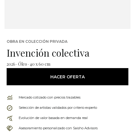
OBRA EN COLECCIÓN PRIVADA
Invención colectiva
2026 · Óleo · 40 x 60 cm
HACER OFERTA
Mercado cotizado con precios trazables
Selección de artistas validados por criterio experto
Evolución de valor basada en demanda real
Asesoramiento personalizado con Saisho Advisors