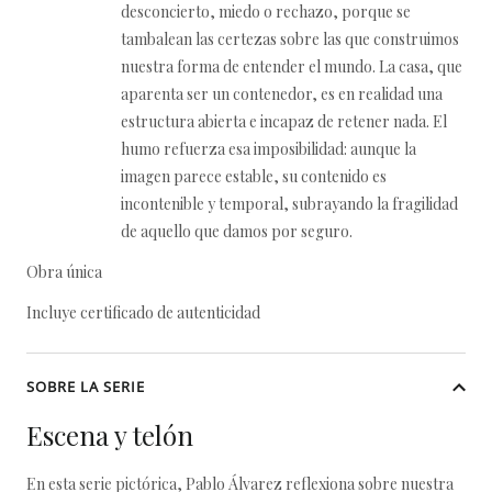
desconcierto, miedo o rechazo, porque se
tambalean las certezas sobre las que construimos
nuestra forma de entender el mundo. La casa, que
aparenta ser un contenedor, es en realidad una
estructura abierta e incapaz de retener nada. El
humo refuerza esa imposibilidad: aunque la
imagen parece estable, su contenido es
incontenible y temporal, subrayando la fragilidad
de aquello que damos por seguro.
Obra única
Incluye certificado de autenticidad
SOBRE LA SERIE
Escena y telón
En esta serie pictórica, Pablo Álvarez reflexiona sobre nuestra