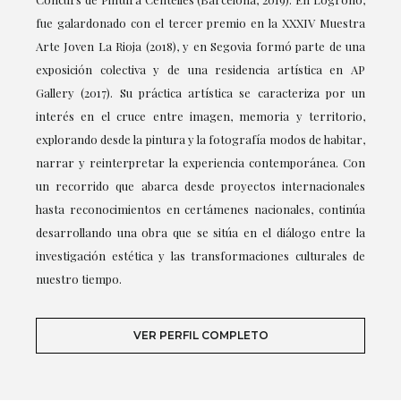
fue galardonado con el tercer premio en la XXXIV Muestra
Arte Joven La Rioja (2018), y en Segovia formó parte de una
exposición colectiva y de una residencia artística en AP
Gallery (2017). Su práctica artística se caracteriza por un
interés en el cruce entre imagen, memoria y territorio,
explorando desde la pintura y la fotografía modos de habitar,
narrar y reinterpretar la experiencia contemporánea. Con
un recorrido que abarca desde proyectos internacionales
hasta reconocimientos en certámenes nacionales, continúa
desarrollando una obra que se sitúa en el diálogo entre la
investigación estética y las transformaciones culturales de
nuestro tiempo.
VER PERFIL COMPLETO