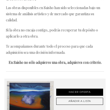
Las obras disponibles en Saisho han sido seleccionadas bajo un
sistema de análisis artístico y de mercado que garantiza su
calidad.
Si la obra no encaja contigo, podrás recuperar tu depósito o
aplicarlo a otra obra.
Te acompañamos durante todo el proceso para que cada
adquisición sea una decisión informada.
En Saisho no sólo adquieres una obra, adquieres con criterio.
HACER OFERTA
AÑADIR A LISTA