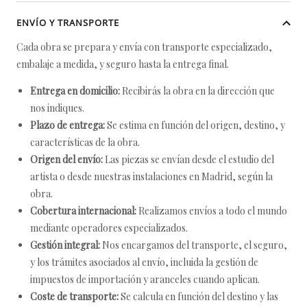
ENVÍO Y TRANSPORTE
Cada obra se prepara y envía con transporte especializado,
embalaje a medida, y seguro hasta la entrega final.
Entrega en domicilio:
Recibirás la obra en la dirección que
nos indiques.
Plazo de entrega:
Se estima en función del origen, destino, y
características de la obra.
Origen del envío:
Las piezas se envían desde el estudio del
artista o desde nuestras instalaciones en Madrid, según la
obra.
Cobertura internacional:
Realizamos envíos a todo el mundo
mediante operadores especializados.
Gestión integral:
Nos encargamos del transporte, el seguro,
y los trámites asociados al envío, incluida la gestión de
impuestos de importación y aranceles cuando aplican.
Coste de transporte:
Se calcula en función del destino y las