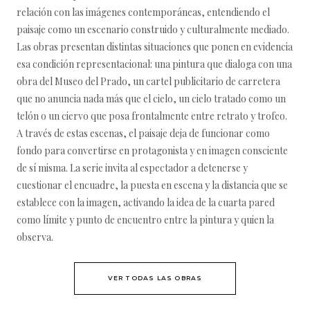
relación con las imágenes contemporáneas, entendiendo el
paisaje como un escenario construido y culturalmente mediado.
Las obras presentan distintas situaciones que ponen en evidencia
esa condición representacional: una pintura que dialoga con una
obra del Museo del Prado, un cartel publicitario de carretera
que no anuncia nada más que el cielo, un cielo tratado como un
telón o un ciervo que posa frontalmente entre retrato y trofeo.
A través de estas escenas, el paisaje deja de funcionar como
fondo para convertirse en protagonista y en imagen consciente
de sí misma. La serie invita al espectador a detenerse y
cuestionar el encuadre, la puesta en escena y la distancia que se
establece con la imagen, activando la idea de la cuarta pared
como límite y punto de encuentro entre la pintura y quien la
observa.
VER TODAS LAS OBRAS