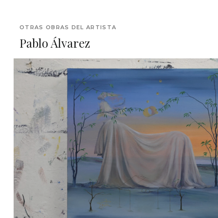
OTRAS OBRAS DEL ARTISTA
Pablo Álvarez