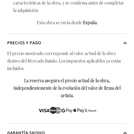
características de la obra, y se confirma antes de completar
la adquisición.
Esta obra se envía desde
España
.
PRECIOS Y PAGO
El precio mostrado corresponde al valor actual de la obra
dentro del Mercado Saisho. Los impuestos aplicables ya están
incluidos.
La reserva asegura el precio actual de la obra,
independientemente de la evolución del valor de firma del
artista.
GARANTÍA SAISHO