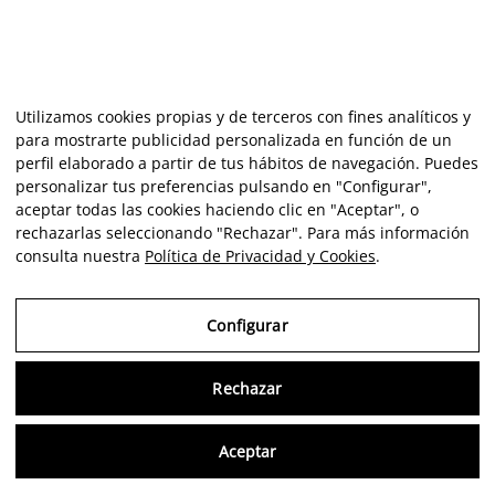
Utilizamos cookies propias y de terceros con fines analíticos y
para mostrarte publicidad personalizada en función de un
perfil elaborado a partir de tus hábitos de navegación. Puedes
personalizar tus preferencias pulsando en "Configurar",
aceptar todas las cookies haciendo clic en "Aceptar", o
rechazarlas seleccionando "Rechazar". Para más información
consulta nuestra
Política de Privacidad y Cookies
.
Configurar
Rechazar
Consu
Aceptar