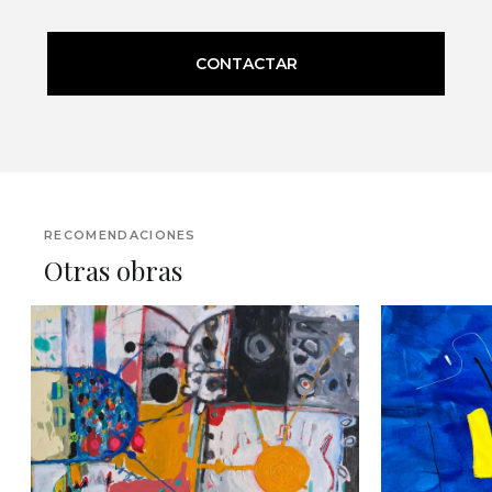
CONTACTAR
RECOMENDACIONES
Otras obras