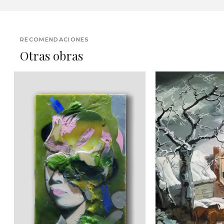
RECOMENDACIONES
Otras obras