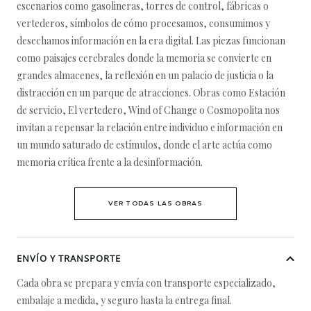
escenarios como gasolineras, torres de control, fábricas o
vertederos, símbolos de cómo procesamos, consumimos y
desechamos información en la era digital. Las piezas funcionan
como paisajes cerebrales donde la memoria se convierte en
grandes almacenes, la reflexión en un palacio de justicia o la
distracción en un parque de atracciones. Obras como Estación
de servicio, El vertedero, Wind of Change o Cosmopolita nos
invitan a repensar la relación entre individuo e información en
un mundo saturado de estímulos, donde el arte actúa como
memoria crítica frente a la desinformación.
VER TODAS LAS OBRAS
ENVÍO Y TRANSPORTE
Cada obra se prepara y envía con transporte especializado,
embalaje a medida, y seguro hasta la entrega final.