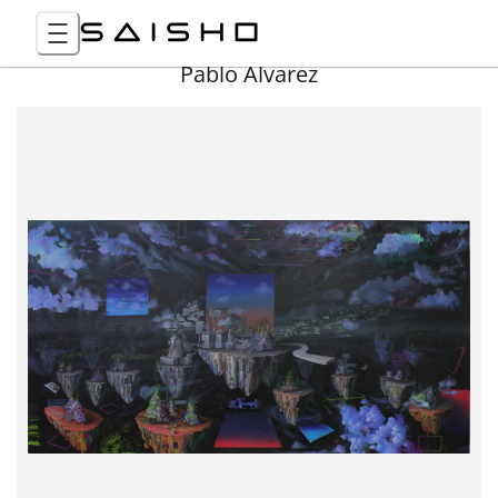
Pablo Álvarez