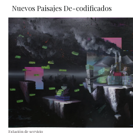
Nuevos Paisajes De-codificados
Estación de servicio