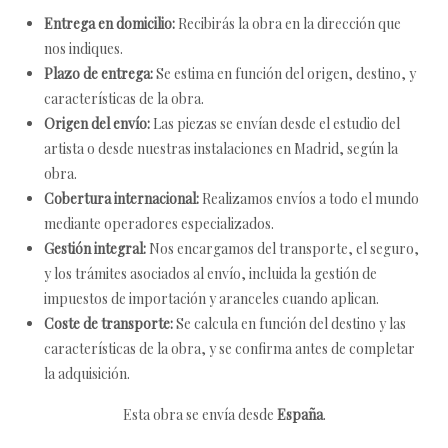
Entrega en domicilio:
Recibirás la obra en la dirección que
nos indiques.
Plazo de entrega:
Se estima en función del origen, destino, y
características de la obra.
Origen del envío:
Las piezas se envían desde el estudio del
artista o desde nuestras instalaciones en Madrid, según la
obra.
Cobertura internacional:
Realizamos envíos a todo el mundo
mediante operadores especializados.
Gestión integral:
Nos encargamos del transporte, el seguro,
y los trámites asociados al envío, incluida la gestión de
impuestos de importación y aranceles cuando aplican.
Coste de transporte:
Se calcula en función del destino y las
características de la obra, y se confirma antes de completar
la adquisición.
Esta obra se envía desde
España
.