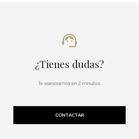
¿Tienes dudas?
Te asesoramos en 2 minutos.
CONTACTAR