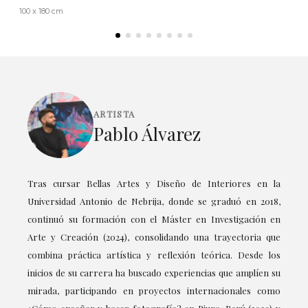
100 x 180 cm
ARTISTA
Pablo Álvarez
Tras cursar Bellas Artes y Diseño de Interiores en la
Universidad Antonio de Nebrija, donde se graduó en 2018,
continuó su formación con el Máster en Investigación en
Arte y Creación (2024), consolidando una trayectoria que
combina práctica artística y reflexión teórica. Desde los
inicios de su carrera ha buscado experiencias que amplíen su
mirada, participando en proyectos internacionales como