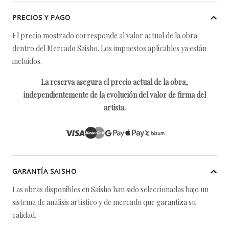
PRECIOS Y PAGO
El precio mostrado corresponde al valor actual de la obra
dentro del Mercado Saisho. Los impuestos aplicables ya están
incluidos.
La reserva asegura el precio actual de la obra,
independientemente de la evolución del valor de firma del
artista.
GARANTÍA SAISHO
Las obras disponibles en Saisho han sido seleccionadas bajo un
sistema de análisis artístico y de mercado que garantiza su
calidad.