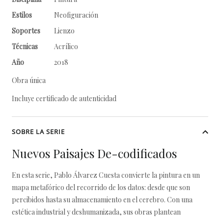
Estilos
Neofiguración
Soportes
Lienzo
Técnicas
Acrílico
Año
2018
Obra única
Incluye certificado de autenticidad
SOBRE LA SERIE
Nuevos Paisajes De-codificados
En esta serie, Pablo Álvarez Cuesta convierte la pintura en un
mapa metafórico del recorrido de los datos: desde que son
percibidos hasta su almacenamiento en el cerebro. Con una
estética industrial y deshumanizada, sus obras plantean