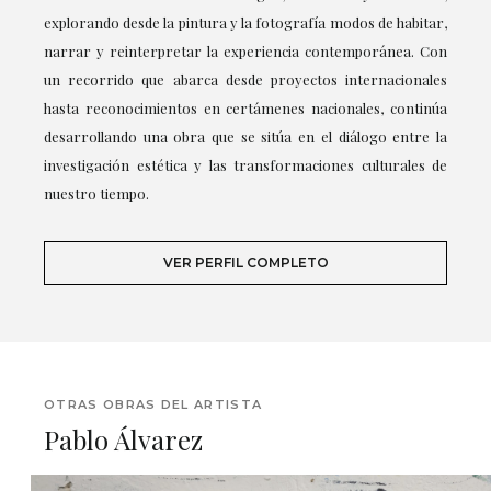
explorando desde la pintura y la fotografía modos de habitar,
narrar y reinterpretar la experiencia contemporánea. Con
un recorrido que abarca desde proyectos internacionales
hasta reconocimientos en certámenes nacionales, continúa
desarrollando una obra que se sitúa en el diálogo entre la
investigación estética y las transformaciones culturales de
nuestro tiempo.
VER PERFIL COMPLETO
OTRAS OBRAS DEL ARTISTA
Pablo Álvarez