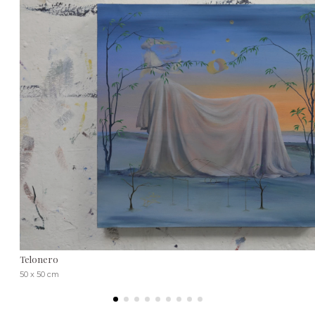
Telonero
50 x 50 cm