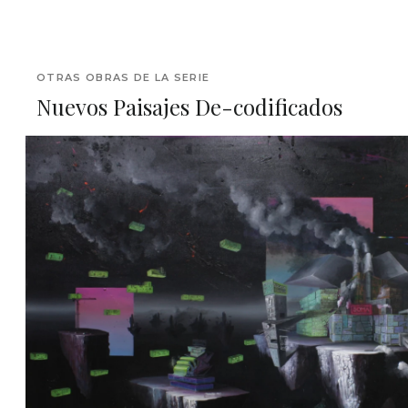
OTRAS OBRAS DE LA SERIE
Nuevos Paisajes De-codificados