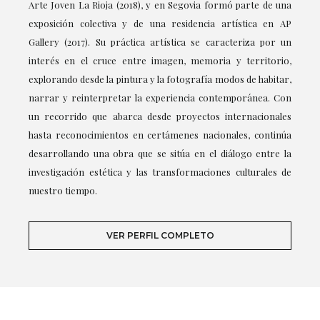
Arte Joven La Rioja (2018), y en Segovia formó parte de una
exposición colectiva y de una residencia artística en AP
Gallery (2017). Su práctica artística se caracteriza por un
interés en el cruce entre imagen, memoria y territorio,
explorando desde la pintura y la fotografía modos de habitar,
narrar y reinterpretar la experiencia contemporánea. Con
un recorrido que abarca desde proyectos internacionales
hasta reconocimientos en certámenes nacionales, continúa
desarrollando una obra que se sitúa en el diálogo entre la
investigación estética y las transformaciones culturales de
nuestro tiempo.
VER PERFIL COMPLETO