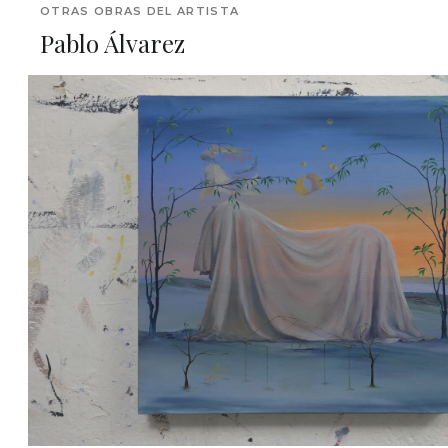
OTRAS OBRAS DEL ARTISTA
Pablo Álvarez