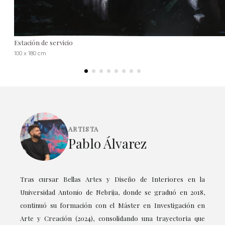
Estación de servicio
100 x 180 cm
ARTISTA
Pablo Álvarez
Tras cursar Bellas Artes y Diseño de Interiores en la
Universidad Antonio de Nebrija, donde se graduó en 2018,
continuó su formación con el Máster en Investigación en
Arte y Creación (2024), consolidando una trayectoria que