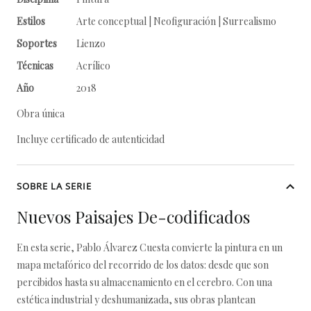
Estilos
Arte conceptual | Neofiguración | Surrealismo
Soportes
Lienzo
Técnicas
Acrílico
Año
2018
Obra única
Incluye certificado de autenticidad
SOBRE LA SERIE
Nuevos Paisajes De-codificados
En esta serie, Pablo Álvarez Cuesta convierte la pintura en un
mapa metafórico del recorrido de los datos: desde que son
percibidos hasta su almacenamiento en el cerebro. Con una
estética industrial y deshumanizada, sus obras plantean