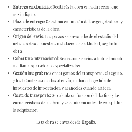
Entrega en domicilio:
Recibirás la obra en la dirección que
nos indiques.
Plazo de entrega:
Se estima en función del origen, destino, y
características de la obra.
Origen del envío:
Las piezas se envían desde el estudio del
artista o desde nuestras instalaciones en Madrid, según la
obra.
Cobertura internacional:
Realizamos envíos a todo el mundo
mediante operadores especializados.
Gestión integral:
Nos encargamos del transporte, el seguro,
y los trámites asociados al envío, incluida la gestión de
impuestos de importación y aranceles cuando aplican.
Coste de transporte:
Se calcula en función del destino y las
características de la obra, y se confirma antes de completar
la adquisición.
Esta obra se envía desde
España
.