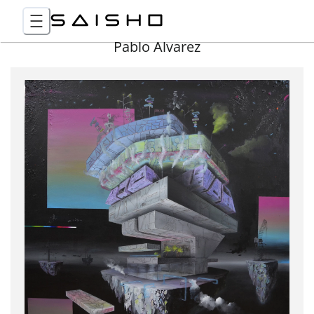
Pablo Álvarez