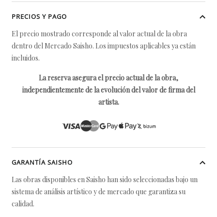
PRECIOS Y PAGO
El precio mostrado corresponde al valor actual de la obra
dentro del Mercado Saisho. Los impuestos aplicables ya están
incluidos.
La reserva asegura el precio actual de la obra,
independientemente de la evolución del valor de firma del
artista.
GARANTÍA SAISHO
Las obras disponibles en Saisho han sido seleccionadas bajo un
sistema de análisis artístico y de mercado que garantiza su
calidad.