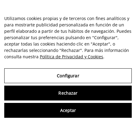
Utilizamos cookies propias y de terceros con fines analíticos y
para mostrarte publicidad personalizada en función de un
perfil elaborado a partir de tus hábitos de navegación. Puedes
personalizar tus preferencias pulsando en "Configurar",
aceptar todas las cookies haciendo clic en "Aceptar", o
rechazarlas seleccionando "Rechazar". Para más información
consulta nuestra
Política de Privacidad y Cookies
.
Configurar
Rechazar
Consu
Aceptar