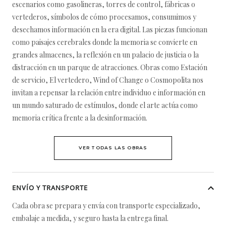
escenarios como gasolineras, torres de control, fábricas o
vertederos, símbolos de cómo procesamos, consumimos y
desechamos información en la era digital. Las piezas funcionan
como paisajes cerebrales donde la memoria se convierte en
grandes almacenes, la reflexión en un palacio de justicia o la
distracción en un parque de atracciones. Obras como Estación
de servicio, El vertedero, Wind of Change o Cosmopolita nos
invitan a repensar la relación entre individuo e información en
un mundo saturado de estímulos, donde el arte actúa como
memoria crítica frente a la desinformación.
VER TODAS LAS OBRAS
ENVÍO Y TRANSPORTE
Cada obra se prepara y envía con transporte especializado,
embalaje a medida, y seguro hasta la entrega final.