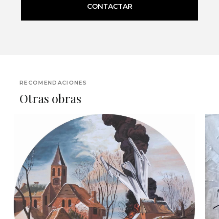
CONTACTAR
RECOMENDACIONES
Otras obras