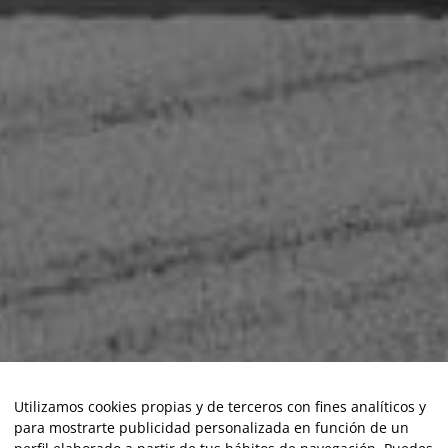
Utilizamos cookies propias y de terceros con fines analíticos y
para mostrarte publicidad personalizada en función de un