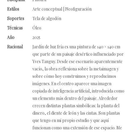
Estilos
Arte conceptual | Neofiguración
Soportes
Tela de algodón
Técnicas
Óleo
Año
2025
Racional
Jardín de luz fría es una pintura de 140 × 140 cm
que parte de un paisaje desértico influenciado por
Yves Tanguy. Desde ese escenario aparentemente
vacío, la obra reflexiona sobre la metaimagen y
sobre cómo hoy construimos y reproducimos
imágenes. En el centro aparece una imagen
copiada de inteligencia artificial, introducida como
un elemento más dentro del paisaje. Alrededor
crecen distintas plantas simbólicas: la planta del
dinero, el diente de león y las cintas. Son plantas
que tengo en mi propio estudio y que aquí
funcionan como una extensión de ese espacio. Me