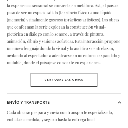
la experiencia sensorial se convierte en metáfora. Así, el paisaje
pasa de ser un espacio sólido (territorio físico) a uno líquido
(memoria) y finalmente gaseoso (prácticas artísticas). Las obras
que conforman la serie exploran la construcción visual-
pictórica en diálogo con lo sonoro, a través de pintura,
animación, dibujo y sesiones acústicas. Esta interacción propone
un nuevo lenguaje donde lo visual y lo auditivo se entrelazan,
invitando al espectador a adentrarse en un entorno expandido y
mutable, donde el paisaje se convierte en experiencia.
VER TODAS LAS OBRAS
ENVÍO Y TRANSPORTE
Cada obra se prepara y envía con transporte especializado,
embalaje a medida, y seguro hasta la entrega final.