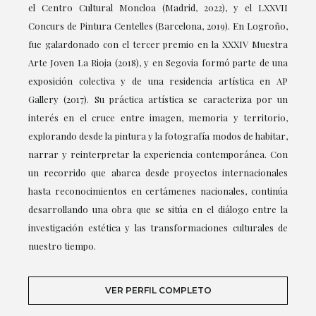
el Centro Cultural Moncloa (Madrid, 2022), y el LXXVII
Concurs de Pintura Centelles (Barcelona, 2019). En Logroño,
fue galardonado con el tercer premio en la XXXIV Muestra
Arte Joven La Rioja (2018), y en Segovia formó parte de una
exposición colectiva y de una residencia artística en AP
Gallery (2017). Su práctica artística se caracteriza por un
interés en el cruce entre imagen, memoria y territorio,
explorando desde la pintura y la fotografía modos de habitar,
narrar y reinterpretar la experiencia contemporánea. Con
un recorrido que abarca desde proyectos internacionales
hasta reconocimientos en certámenes nacionales, continúa
desarrollando una obra que se sitúa en el diálogo entre la
investigación estética y las transformaciones culturales de
nuestro tiempo.
VER PERFIL COMPLETO