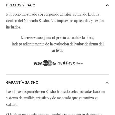
PRECIOS Y PAGO
El precio mostrado corresponde al valor actual de la obra
dentro del Mercado Saisho. Los impuestos aplicables ya están
incluidos.
La reserva asegura el precio actual de la obra,
independientemente de la evolución del valor de firma del
artista.
GARANTÍA SAISHO
Las obras disponibles en Saisho han sido seleccionadas bajo un
sistema de análisis artístico y de mercado que garantiza su
calidad.
Si la obra no encaja contigo, podrás recuperar tu depósito o