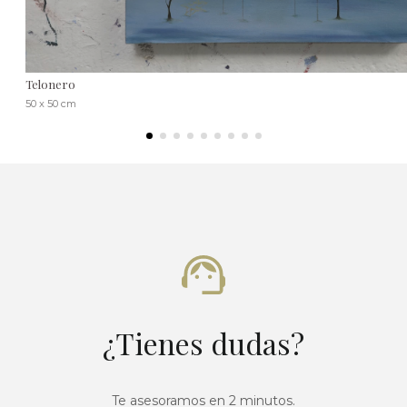
Telonero
50 x 50 cm
¿Tienes dudas?
Te asesoramos en 2 minutos.