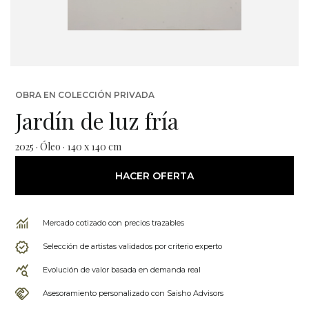
OBRA EN COLECCIÓN PRIVADA
Jardín de luz fría
2025 · Óleo · 140 x 140 cm
HACER OFERTA
Mercado cotizado con precios trazables
Selección de artistas validados por criterio experto
Evolución de valor basada en demanda real
Asesoramiento personalizado con Saisho Advisors