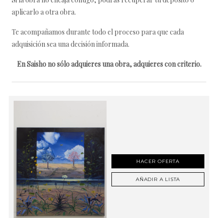
aplicarlo a otra obra.
Te acompañamos durante todo el proceso para que cada
adquisición sea una decisión informada.
En Saisho no sólo adquieres una obra, adquieres con criterio.
HACER OFERTA
AÑADIR A LISTA