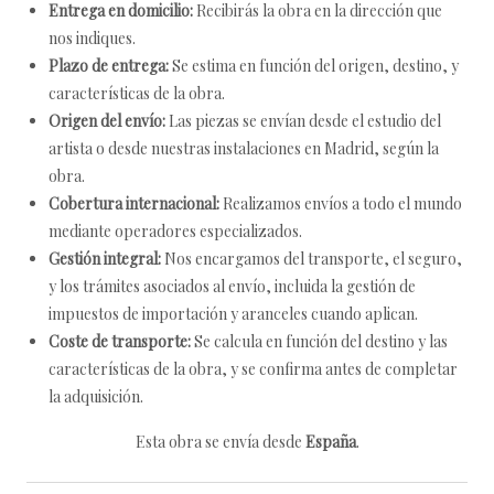
Entrega en domicilio:
Recibirás la obra en la dirección que
nos indiques.
Plazo de entrega:
Se estima en función del origen, destino, y
características de la obra.
Origen del envío:
Las piezas se envían desde el estudio del
artista o desde nuestras instalaciones en Madrid, según la
obra.
Cobertura internacional:
Realizamos envíos a todo el mundo
mediante operadores especializados.
Gestión integral:
Nos encargamos del transporte, el seguro,
y los trámites asociados al envío, incluida la gestión de
impuestos de importación y aranceles cuando aplican.
Coste de transporte:
Se calcula en función del destino y las
características de la obra, y se confirma antes de completar
la adquisición.
Esta obra se envía desde
España
.