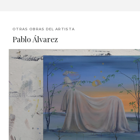
OTRAS OBRAS DEL ARTISTA
Pablo Álvarez