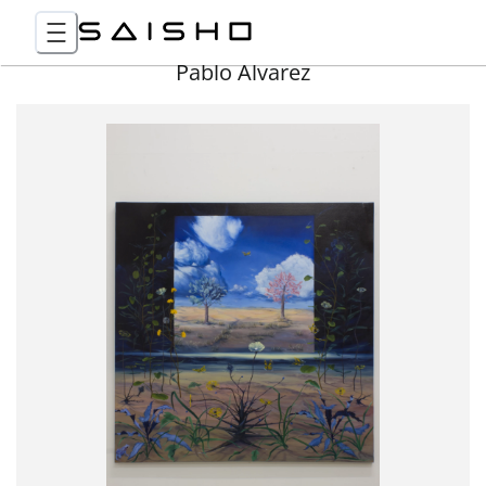
Pablo Álvarez