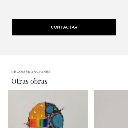
CONTACTAR
RECOMENDACIONES
Otras obras