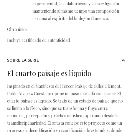
experimental, la colaboración y la investigación,
manteniendo al mismo tiempo una composición
cercana al espíritu del bodegón flamenco.
Obra única
Incluye certificado de autenticidad
SOBRE LA SERIE
El cuarto paisaje es líquido
Inspirado en el Manifiesto del Tercer Paisaje de Gilles Clément,
Pablo Álvarez Cuesta propone un paso más allá con la serie El
cuarto paisaje es líquido. Se trata de un estado de paisaje que no
se limita a lo físico, sino que se transforma y fluye entre
memoria, percepción y práctica artística, operando desde la
transdisciplinariedad. El artista concibe este proyecto como un
proceso de decodificación y recodificación de estímulos, donde