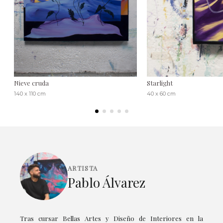
Nieve cruda
Starlight
140 x 110 cm
40 x 60 cm
ARTISTA
Pablo Álvarez
Tras cursar Bellas Artes y Diseño de Interiores en la