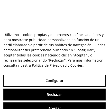
Utilizamos cookies propias y de terceros con fines analíticos y
para mostrarte publicidad personalizada en función de un
perfil elaborado a partir de tus hábitos de navegación. Puedes
personalizar tus preferencias pulsando en "Configurar",
aceptar todas las cookies haciendo clic en "Aceptar", o
rechazarlas seleccionando "Rechazar". Para más información
consulta nuestra
Política de Privacidad y Cookies
.
Configurar
Rechazar
Consu
Aceptar