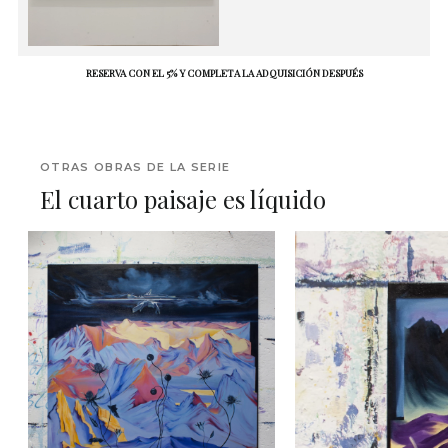
RESERVA CON EL 5% Y COMPLETA LA ADQUISICIÓN DESPUÉS
OTRAS OBRAS DE LA SERIE
El cuarto paisaje es líquido