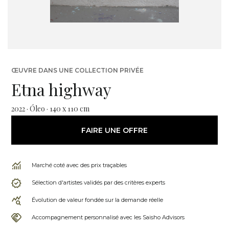
ŒUVRE DANS UNE COLLECTION PRIVÉE
Etna highway
2022 · Óleo · 140 x 110 cm
FAIRE UNE OFFRE
Marché coté avec des prix traçables
Sélection d'artistes validés par des critères experts
Évolution de valeur fondée sur la demande réelle
Accompagnement personnalisé avec les Saisho Advisors