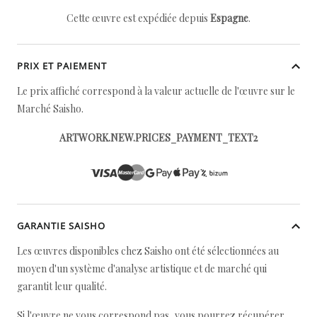
Cette œuvre est expédiée depuis
Espagne
.
PRIX ET PAIEMENT
Le prix affiché correspond à la valeur actuelle de l'œuvre sur le
Marché Saisho.
ARTWORK.NEW.PRICES_PAYMENT_TEXT2
GARANTIE SAISHO
Les œuvres disponibles chez Saisho ont été sélectionnées au
moyen d'un système d'analyse artistique et de marché qui
garantit leur qualité.
Si l'œuvre ne vous correspond pas, vous pourrez récupérer