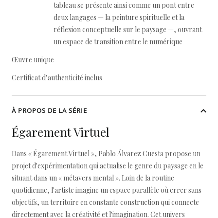
tableau se présente ainsi comme un pont entre
deux langages — la peinture spirituelle et la
réflexion conceptuelle sur le paysage —, ouvrant
un espace de transition entre le numérique
Œuvre unique
Certificat d’authenticité inclus
À PROPOS DE LA SÉRIE
Égarement Virtuel
Dans « Égarement Virtuel », Pablo Álvarez Cuesta propose un
projet d'expérimentation qui actualise le genre du paysage en le
situant dans un « métavers mental ». Loin de la routine
quotidienne, l'artiste imagine un espace parallèle où errer sans
objectifs, un territoire en constante construction qui connecte
directement avec la créativité et l'imagination. Cet univers