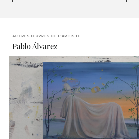
AUTRES ŒUVRES DE L'ARTISTE
Pablo Álvarez