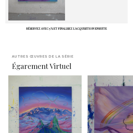
RÉSERVEZ AVEC 5 % ET FINALISEZ L'ACQUISITION ENSUITE
AUTRES ŒUVRES DE LA SÉRIE
Égarement Virtuel