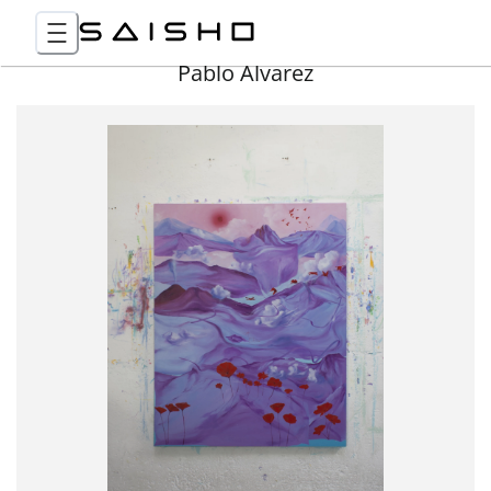
Pablo Álvarez