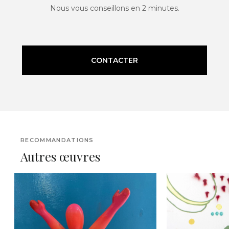
Nous vous conseillons en 2 minutes.
CONTACTER
RECOMMANDATIONS
Autres œuvres