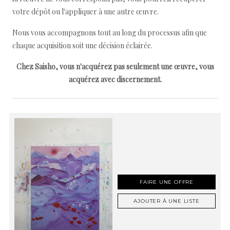
votre dépôt ou l'appliquer à une autre œuvre.
Nous vous accompagnons tout au long du processus afin que
chaque acquisition soit une décision éclairée.
Chez Saisho, vous n'acquérez pas seulement une œuvre, vous
acquérez avec discernement.
FAIRE UNE OFFRE
AJOUTER À UNE LISTE