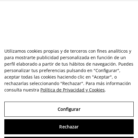
Utilizamos cookies propias y de terceros con fines analíticos y
para mostrarte publicidad personalizada en función de un
perfil elaborado a partir de tus hábitos de navegación. Puedes
personalizar tus preferencias pulsando en "Configurar",
aceptar todas las cookies haciendo clic en "Aceptar", o
rechazarlas seleccionando "Rechazar". Para más información
consulta nuestra
Política de Privacidad y Cookies
.
Configurar
Rechazar