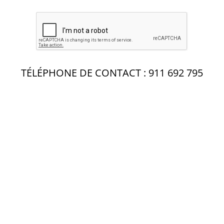
TÉLÉPHONE DE CONTACT : 911 692 795