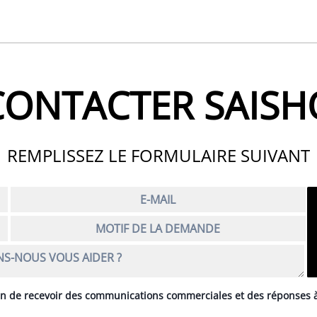
CONTACTER SAISH
REMPLISSEZ LE FORMULAIRE SUIVANT
afin de recevoir des communications commerciales et des réponse