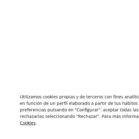
Utilizamos cookies propias y de terceros con fines analít
en función de un perfil elaborado a partir de tus hábito
preferencias pulsando en "Configurar", aceptar todas las 
rechazarlas seleccionando "Rechazar". Para más informa
Cookies
.