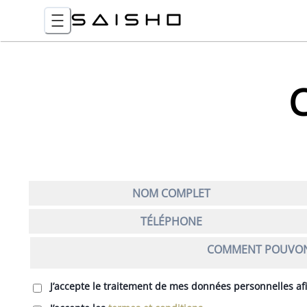
J’accepte le traitement de mes données personnelles 