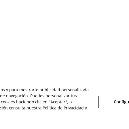
icos y para mostrarte publicidad personalizada
s de navegación. Puedes personalizar tus
cookies haciendo clic en "Aceptar", o
Configu
ción consulta nuestra
Política de Privacidad y