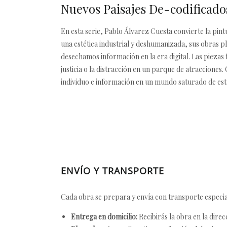
Nuevos Paisajes De-codificado
En esta serie, Pablo Álvarez Cuesta convierte la pin
una estética industrial y deshumanizada, sus obras 
desechamos información en la era digital. Las piezas
justicia o la distracción en un parque de atraccione
individuo e información en un mundo saturado de est
ENVÍO Y TRANSPORTE
Cada obra se prepara y envía con transporte especial
Entrega en domicilio:
Recibirás la obra en la direc