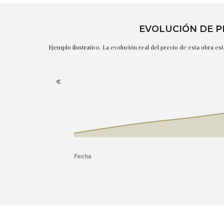
EVOLUCIÓN DE P
Ejemplo ilustrativo. La evolución real del precio de esta obra e