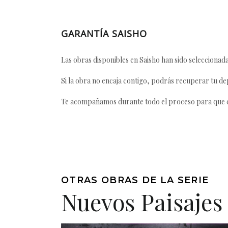
GARANTÍA SAISHO
Las obras disponibles en Saisho han sido seleccionada
Si la obra no encaja contigo, podrás recuperar tu dep
Te acompañamos durante todo el proceso para que ca
OTRAS OBRAS DE LA SERIE
Nuevos Paisajes