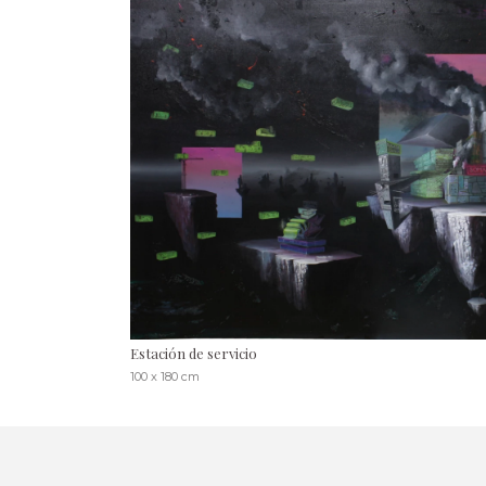
Estación de servicio
100 x 180 cm