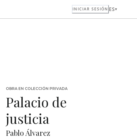
ES
INICIAR SESIÓN
OBRA EN COLECCIÓN PRIVADA
Palacio de
justicia
Pablo Álvarez