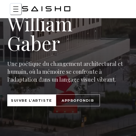
William
Gaber
Une poétique du changement architectural et
humain, où la mémoire se confronte à
l'adaptation dans un langage visuel vibrant.
SUIVRE L’ARTISTE
APPROFONDIR