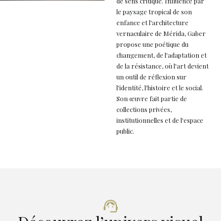
de sens critique. Influencé par
le paysage tropical de son
enfance et l'architecture
vernaculaire de Mérida, Gaber
propose une poétique du
changement, de l'adaptation et
de la résistance, où l'art devient
un outil de réflexion sur
l'identité, l'histoire et le social.
Son œuvre fait partie de
collections privées,
institutionnelles et de l'espace
public.