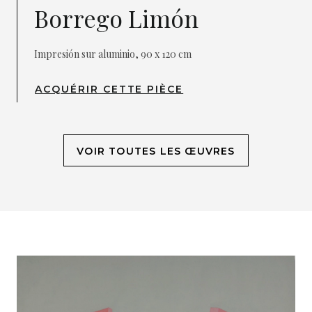
Borrego Limón
Impresión sur aluminio, 90 x 120 cm
ACQUÉRIR CETTE PIÈCE
VOIR TOUTES LES ŒUVRES