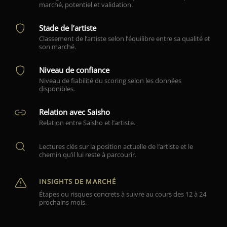
marché, potentiel et validation.
Stade de l’artiste
Classement de l’artiste selon l’équilibre entre sa qualité et
son marché.
Niveau de confiance
Niveau de fiabilité du scoring selon les données
disponibles.
Relation avec Saisho
Relation entre Saisho et l’artiste.
Lectures clés sur la position actuelle de l’artiste et le
chemin qu’il lui reste à parcourir.
INSIGHTS DE MARCHÉ
Étapes ou risques concrets à suivre au cours des 12 à 24
prochains mois.