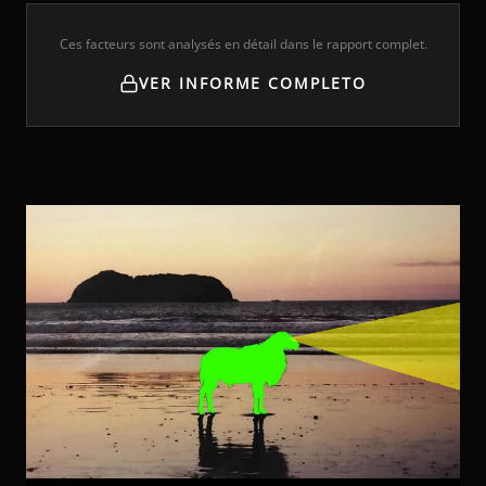
Ces facteurs sont analysés en détail dans le rapport complet.
VER INFORME COMPLETO