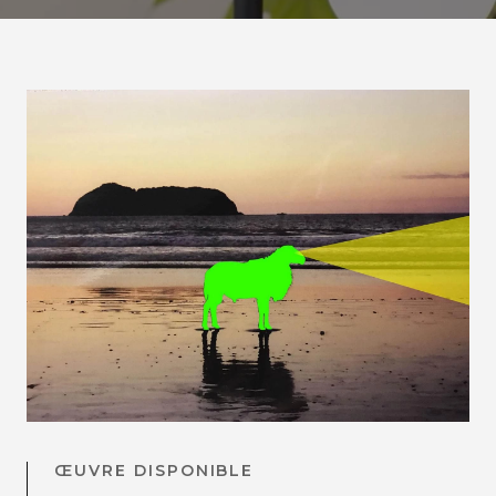
ŒUVRE DISPONIBLE