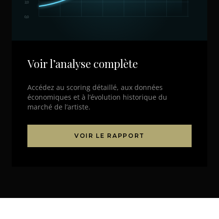
2,0
0,0
Voir l’analyse complète
Accédez au scoring détaillé, aux données
économiques et à l’évolution historique du
marché de l’artiste.
VOIR LE RAPPORT