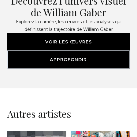
Découvrez l’univers visuel
de William Gaber
Explorez la carrière, les œuvres et les analyses qui
définissent la trajectoire de William Gaber
VOIR LES ŒUVRES
APPROFONDIR
Autres artistes