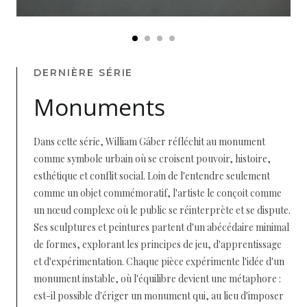
DERNIÈRE SÉRIE
Monuments
Dans cette série, William Gáber réfléchit au monument
comme symbole urbain où se croisent pouvoir, histoire,
esthétique et conflit social. Loin de l'entendre seulement
comme un objet commémoratif, l'artiste le conçoit comme
un nœud complexe où le public se réinterprète et se dispute.
Ses sculptures et peintures partent d'un abécédaire minimal
de formes, explorant les principes de jeu, d'apprentissage
et d'expérimentation. Chaque pièce expérimente l'idée d'un
monument instable, où l'équilibre devient une métaphore :
est-il possible d'ériger un monument qui, au lieu d'imposer