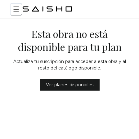
Esta obra no está
disponible para tu plan
Actualiza tu suscripción para acceder a esta obra y al
resto del catálogo disponible.
Ver planes disponibles