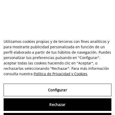
Utilizamos cookies propias y de terceros con fines analíticos y
para mostrarte publicidad personalizada en función de un
perfil elaborado a partir de tus hábitos de navegación. Puedes
personalizar tus preferencias pulsando en "Configurar",
aceptar todas las cookies haciendo clic en "Aceptar", o
rechazarlas seleccionando "Rechazar". Para más información
consulta nuestra
Política de Privacidad y Cookies
.
Configurar
Rechazar