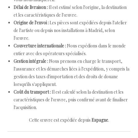
Délai de livraison :
Il est estimé selon l'origine, la destination
et les caractéristiques de l'œuvre.
Origine de l'envoi :
Les pièces sont expédiées depuis l'atelier
de l'artiste ou depuis nos installations à Madrid, selon
l'œuvre.
Couverture internationale :
Nous expédions dans le monde
entier avec des opérateurs spécialisés.
Gestion intégrale :
Nous prenons en charge le transport,
l'assurance et les démarches liées à l'expédition, y compris la
gestion des taxes d'importation et des droits de douane
lorsqu'ils s'appliquent.
Coût du transport :
Il est calculé selon la destination et les
caractéristiques de l'œuvre, puis confirmé avant de finaliser
l'acquisition.
Cette œuvre est expédiée depuis
Espagne
.