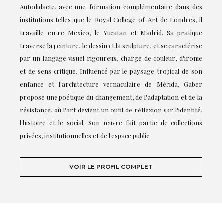
Autodidacte, avec une formation complémentaire dans des
institutions telles que le Royal College of Art de Londres, il
travaille entre Mexico, le Yucatan et Madrid. Sa pratique
traverse la peinture, le dessin et la sculpture, et se caractérise
par un langage visuel rigoureux, chargé de couleur, d'ironie
et de sens critique. Influencé par le paysage tropical de son
enfance et l'architecture vernaculaire de Mérida, Gaber
propose une poétique du changement, de l'adaptation et de la
résistance, où l'art devient un outil de réflexion sur l'identité,
l'histoire et le social. Son œuvre fait partie de collections
privées, institutionnelles et de l'espace public.
VOIR LE PROFIL COMPLET