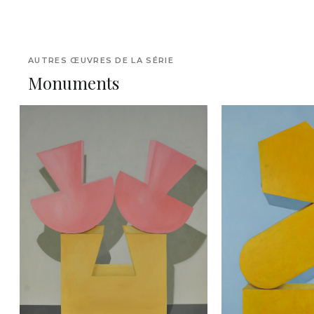
AUTRES ŒUVRES DE LA SÉRIE
Monuments