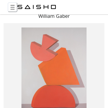
William Gaber