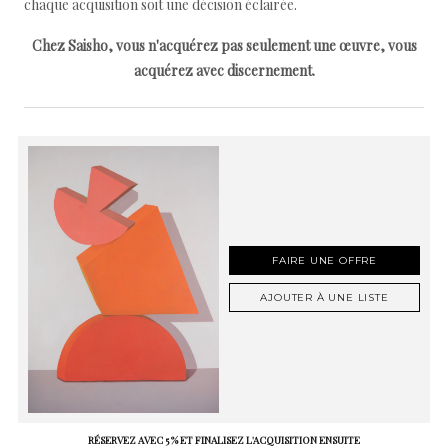
chaque acquisition soit une décision éclairée.
Chez Saisho, vous n'acquérez pas seulement une œuvre, vous
acquérez avec discernement.
FAIRE UNE OFFRE
AJOUTER À UNE LISTE
RÉSERVEZ AVEC 5 % ET FINALISEZ L'ACQUISITION ENSUITE