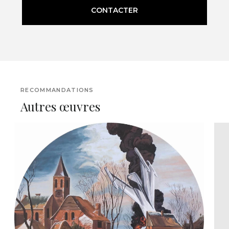
CONTACTER
RECOMMANDATIONS
Autres œuvres