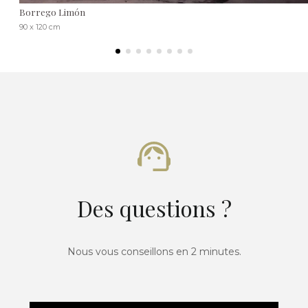
Borrego Limón
90 x 120 cm
Des questions ?
Nous vous conseillons en 2 minutes.