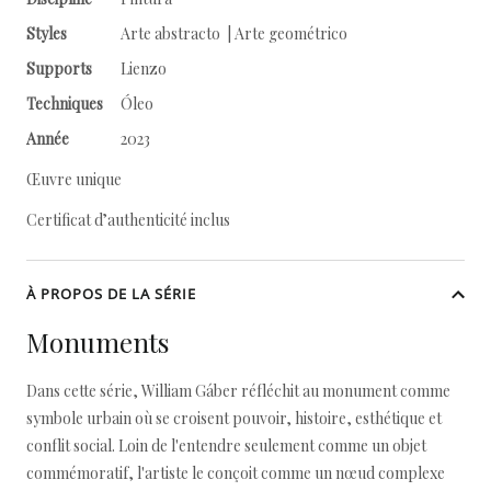
Styles
Arte abstracto | Arte geométrico
Supports
Lienzo
Techniques
Óleo
Année
2023
Œuvre unique
Certificat d’authenticité inclus
À PROPOS DE LA SÉRIE
Monuments
Dans cette série, William Gáber réfléchit au monument comme
symbole urbain où se croisent pouvoir, histoire, esthétique et
conflit social. Loin de l'entendre seulement comme un objet
commémoratif, l'artiste le conçoit comme un nœud complexe