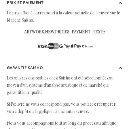
PRIX ET PAIEMENT
Le prix affiché correspond à la valeur actuelle de l'œuvre sur le
Marché Saisho.
ARTWORK.NEW.PRICES_PAYMENT_TEXT2
GARANTIE SAISHO
Les œuvres disponibles chez Saisho ont été sélectionnées au
moyen d'un système d'analyse artistique et de marché qui
garantit leur qualité.
Si l'œuvre ne vous correspond pas, vous pourrez récupérer
votre dépôt ou l'appliquer à une autre œuvre.
Nous vous accompagnons tout au long du processus afin que