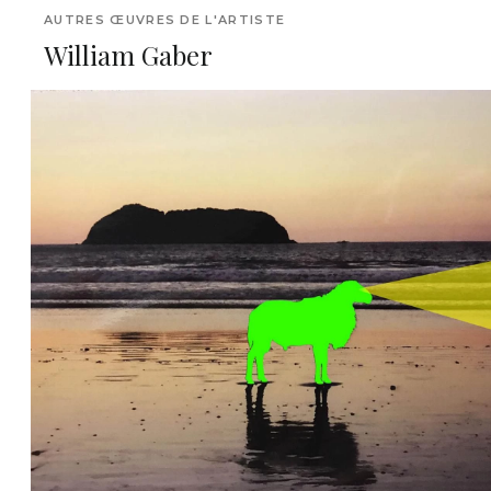
AUTRES ŒUVRES DE L'ARTISTE
William Gaber