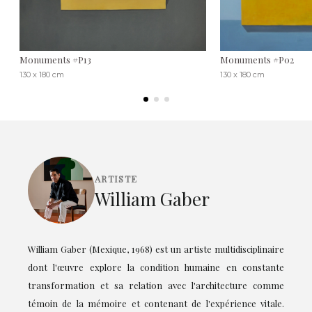
Monuments #P13
Monuments #P02
130 x 180 cm
130 x 180 cm
ARTISTE
William Gaber
William Gaber (Mexique, 1968) est un artiste multidisciplinaire
dont l'œuvre explore la condition humaine en constante
transformation et sa relation avec l'architecture comme
témoin de la mémoire et contenant de l'expérience vitale.