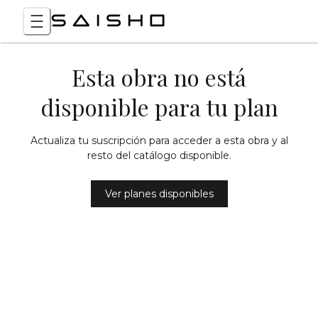
Esta obra no está
disponible para tu plan
Actualiza tu suscripción para acceder a esta obra y al
resto del catálogo disponible.
Ver planes disponibles