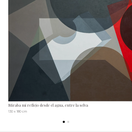
Miraba mi reflejo desde el agua, entre la selva
130 x 180 cm