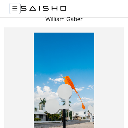
William Gaber