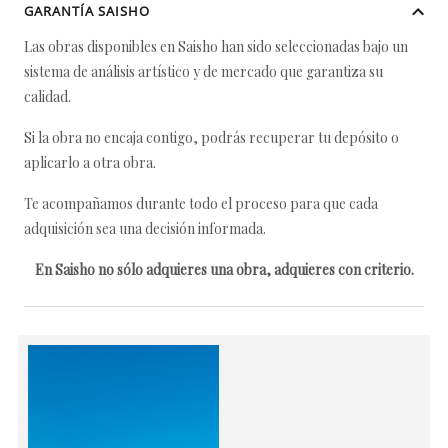
GARANTÍA SAISHO
Las obras disponibles en Saisho han sido seleccionadas bajo un
sistema de análisis artístico y de mercado que garantiza su
calidad.
Si la obra no encaja contigo, podrás recuperar tu depósito o
aplicarlo a otra obra.
Te acompañamos durante todo el proceso para que cada
adquisición sea una decisión informada.
En Saisho no sólo adquieres una obra, adquieres con criterio.