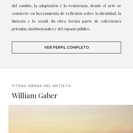
del cambio, la adaptación y la resistencia, donde el arte se
convierte en herramienta de reflexión sobre la identidad, la
historia y lo social. Su obra forma parte de colecciones
privadas, institucionales y del espacio público.
VER PERFIL COMPLETO
OTRAS OBRAS DEL ARTISTA
William Gaber