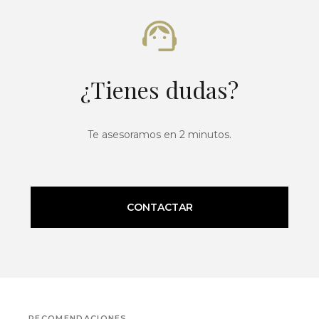
¿Tienes dudas?
Te asesoramos en 2 minutos.
CONTACTAR
RECOMENDACIONES