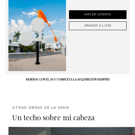
HACER OFERTA
AÑADIR A LISTA
RESERVA CON EL 5% Y COMPLETA LA ADQUISICIÓN DESPUÉS
OTRAS OBRAS DE LA SERIE
Un techo sobre mi cabeza