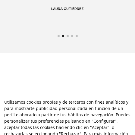
 en
LAURA GUTIÉRREZ
Utilizamos cookies propias y de terceros con fines analíticos y
para mostrarte publicidad personalizada en función de un
perfil elaborado a partir de tus hábitos de navegación. Puedes
personalizar tus preferencias pulsando en "Configurar",
aceptar todas las cookies haciendo clic en "Aceptar", o
rechazarlas seleccionando "Rechazar". Para más información