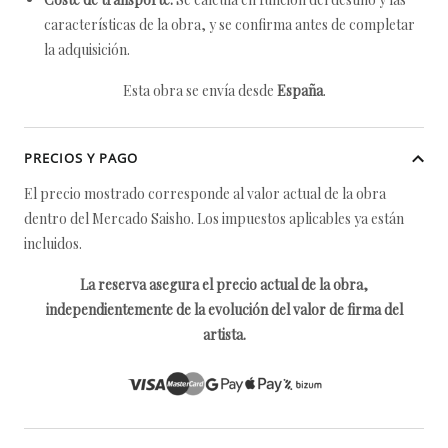
características de la obra, y se confirma antes de completar
la adquisición.
Esta obra se envía desde
España
.
PRECIOS Y PAGO
El precio mostrado corresponde al valor actual de la obra
dentro del Mercado Saisho. Los impuestos aplicables ya están
incluidos.
La reserva asegura el precio actual de la obra,
independientemente de la evolución del valor de firma del
artista.