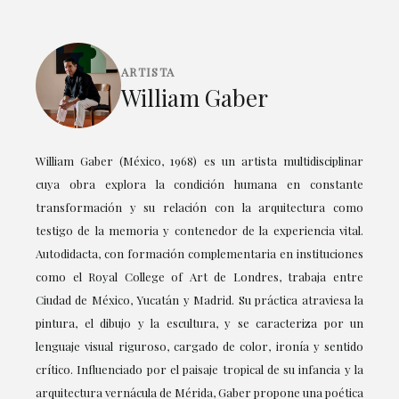
ARTISTA
William Gaber
William Gaber (México, 1968) es un artista multidisciplinar
cuya obra explora la condición humana en constante
transformación y su relación con la arquitectura como
testigo de la memoria y contenedor de la experiencia vital.
Autodidacta, con formación complementaria en instituciones
como el Royal College of Art de Londres, trabaja entre
Ciudad de México, Yucatán y Madrid. Su práctica atraviesa la
pintura, el dibujo y la escultura, y se caracteriza por un
lenguaje visual riguroso, cargado de color, ironía y sentido
crítico. Influenciado por el paisaje tropical de su infancia y la
arquitectura vernácula de Mérida, Gaber propone una poética