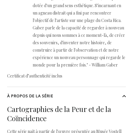
dotée d'un grand sens esthétique. S'incarnant en
un agneau distrait qui a fini par rencontrer
l'objectif de l'artiste sur une plage du Costa Rica.
Gaber parle de la capacité de regarder à nouveau
depuis qui nous sommes à ce moment-là, de créer
des souvenirs, d'inventer notre histoire, de
construire à partir de l'observation et de notre
expérience un nouveau personnage qui regarde le
monde pour la première fois." - William Gaber
Certificat d’authenticité inclus
À PROPOS DE LA SÉRIE
Cartographies de la Peur et de la
Coïncidence
Cette série naît à partir de l'œuvre présentée au Musée Vostell