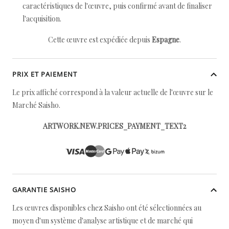
caractéristiques de l'œuvre, puis confirmé avant de finaliser
l'acquisition.
Cette œuvre est expédiée depuis
Espagne
.
PRIX ET PAIEMENT
Le prix affiché correspond à la valeur actuelle de l'œuvre sur le
Marché Saisho.
ARTWORK.NEW.PRICES_PAYMENT_TEXT2
GARANTIE SAISHO
Les œuvres disponibles chez Saisho ont été sélectionnées au
moyen d'un système d'analyse artistique et de marché qui