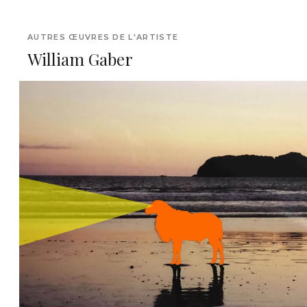
AUTRES ŒUVRES DE L'ARTISTE
William Gaber