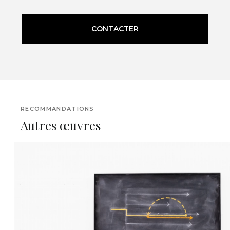
CONTACTER
RECOMMANDATIONS
Autres œuvres