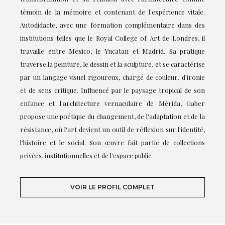
témoin de la mémoire et contenant de l'expérience vitale.
Autodidacte, avec une formation complémentaire dans des
institutions telles que le Royal College of Art de Londres, il
travaille entre Mexico, le Yucatan et Madrid. Sa pratique
traverse la peinture, le dessin et la sculpture, et se caractérise
par un langage visuel rigoureux, chargé de couleur, d'ironie
et de sens critique. Influencé par le paysage tropical de son
enfance et l'architecture vernaculaire de Mérida, Gaber
propose une poétique du changement, de l'adaptation et de la
résistance, où l'art devient un outil de réflexion sur l'identité,
l'histoire et le social. Son œuvre fait partie de collections
privées, institutionnelles et de l'espace public.
VOIR LE PROFIL COMPLET