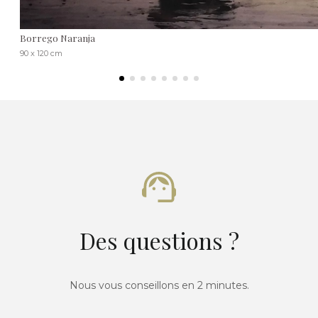
Borrego Naranja
90 x 120 cm
Des questions ?
Nous vous conseillons en 2 minutes.