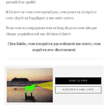
garantit leur qualité.
Si l'œuvre ne vous correspond pas, vous pourrez récupérer
votre dépôt ou l'appliquer à une autre œuvre.
Nous vous accompagnons tout au long du processus afin que
chaque acquisition soit une décision éclairée.
Chez Saisho, vous n'acquérez pas seulement une œuvre, vous
acquérez avec discernement.
VOIR LE PRIX
AJOUTER À UNE LISTE