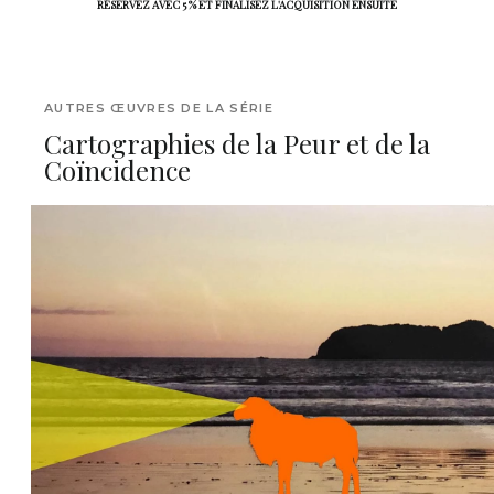
RÉSERVEZ AVEC 5 % ET FINALISEZ L'ACQUISITION ENSUITE
AUTRES ŒUVRES DE LA SÉRIE
Cartographies de la Peur et de la
Coïncidence