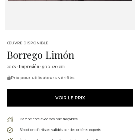
ŒUVRE DISPONIBLE
Borrego Limón
2018 · Impresión · 90 x 120 cm
Prix pour utilisateurs vérifiés
VOIR LE PRIX
Marché coté avec des prix traçables
Sélection d'artistes validés par des critères experts