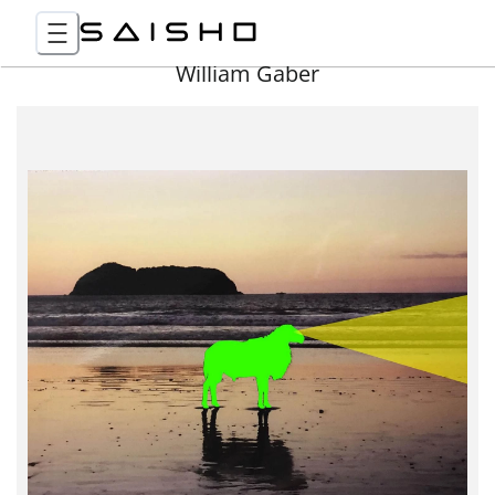
William Gaber