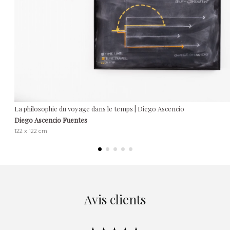
La philosophie du voyage dans le temps | Diego Ascencio
Diego Ascencio Fuentes
122 x 122 cm
Avis clients