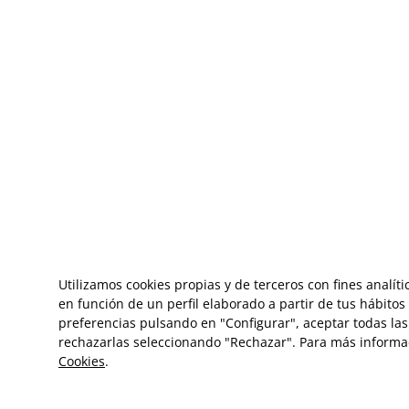
Utilizamos cookies propias y de terceros con fines analít
en función de un perfil elaborado a partir de tus hábito
preferencias pulsando en "Configurar", aceptar todas las 
rechazarlas seleccionando "Rechazar". Para más informa
Cookies
.