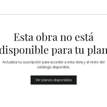
Esta obra no está
disponible para tu pla
Actualiza tu suscripción para acceder a esta obra y al resto del
catálogo disponible.
Ver planes disponibles