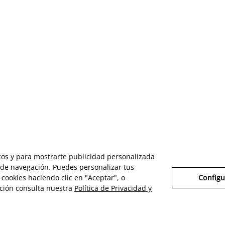
icos y para mostrarte publicidad personalizada
s de navegación. Puedes personalizar tus
cookies haciendo clic en "Aceptar", o
Configu
ción consulta nuestra
Política de Privacidad y