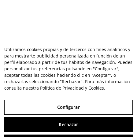
Utilizamos cookies propias y de terceros con fines analíticos y
para mostrarte publicidad personalizada en función de un
perfil elaborado a partir de tus hábitos de navegación. Puedes
personalizar tus preferencias pulsando en "Configurar",
aceptar todas las cookies haciendo clic en "Aceptar", o
rechazarlas seleccionando "Rechazar". Para más información
consulta nuestra
Política de Privacidad y Cookies
.
Configurar
Rechazar