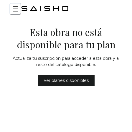
Esta obra no está
disponible para tu plan
Actualiza tu suscripción para acceder a esta obra y al
resto del catálogo disponible.
Ver planes disponibles