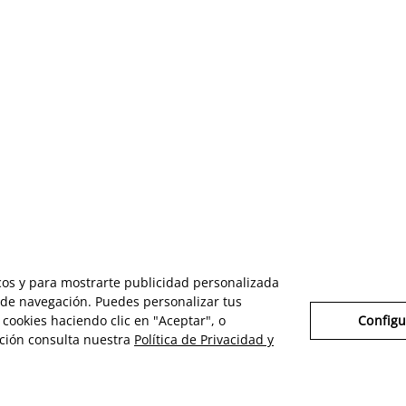
icos y para mostrarte publicidad personalizada
s de navegación. Puedes personalizar tus
cookies haciendo clic en "Aceptar", o
Configu
ción consulta nuestra
Política de Privacidad y