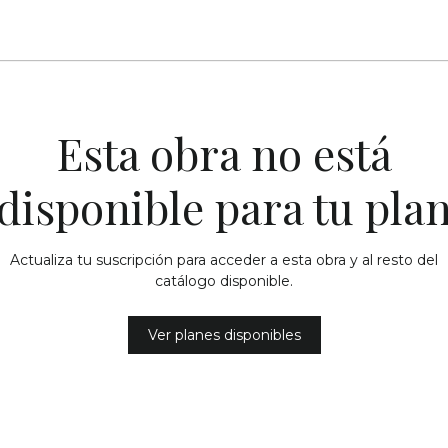
Esta obra no está
disponible para tu pla
Actualiza tu suscripción para acceder a esta obra y al resto del
catálogo disponible.
Ver planes disponibles