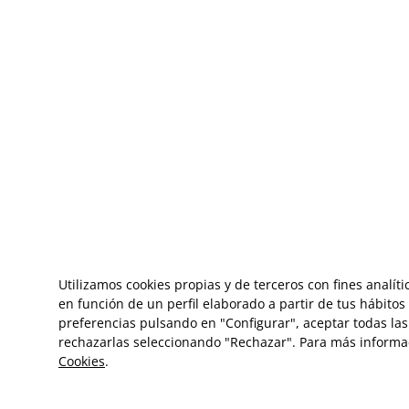
Utilizamos cookies propias y de terceros con fines analít
en función de un perfil elaborado a partir de tus hábito
preferencias pulsando en "Configurar", aceptar todas las 
rechazarlas seleccionando "Rechazar". Para más informa
Cookies
.