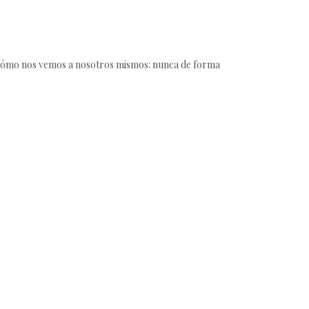
ar cómo nos vemos a nosotros mismos: nunca de forma