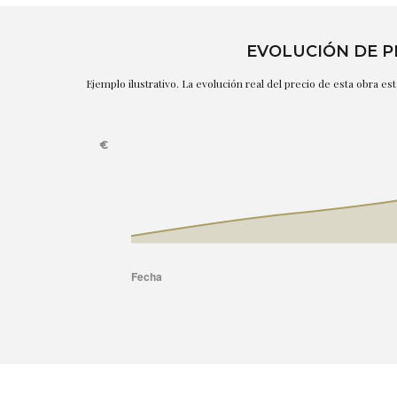
EVOLUCIÓN DE P
Ejemplo ilustrativo. La evolución real del precio de esta obra e