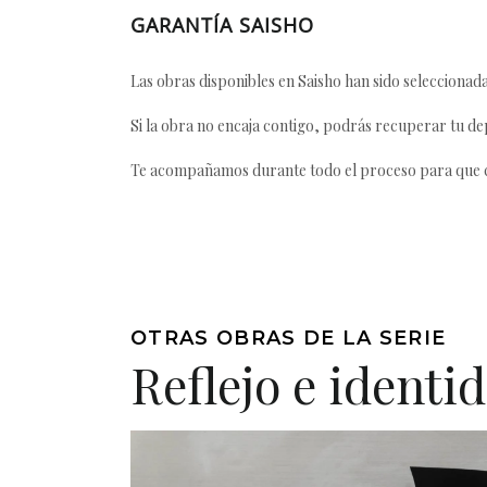
GARANTÍA SAISHO
Las obras disponibles en Saisho han sido seleccionada
Si la obra no encaja contigo, podrás recuperar tu dep
Te acompañamos durante todo el proceso para que ca
OTRAS OBRAS DE LA SERIE
Reflejo e identi