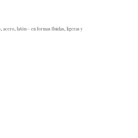
o, acero, latón— en formas fluidas, ligeras y