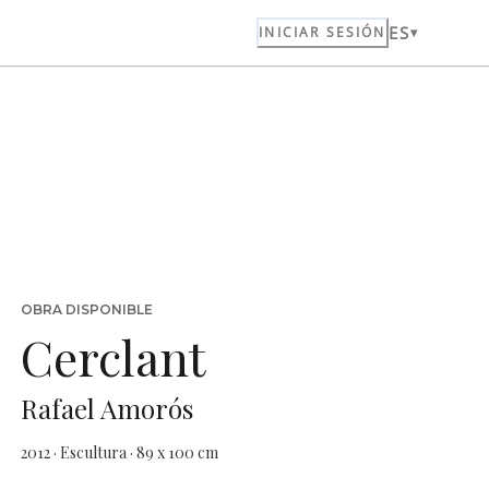
ES
INICIAR SESIÓN
OBRA DISPONIBLE
Cerclant
Rafael Amorós
2012 · Escultura · 89 x 100 cm