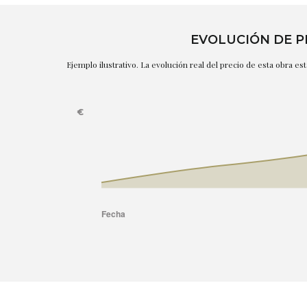
EVOLUCIÓN DE P
Ejemplo ilustrativo. La evolución real del precio de esta obra e