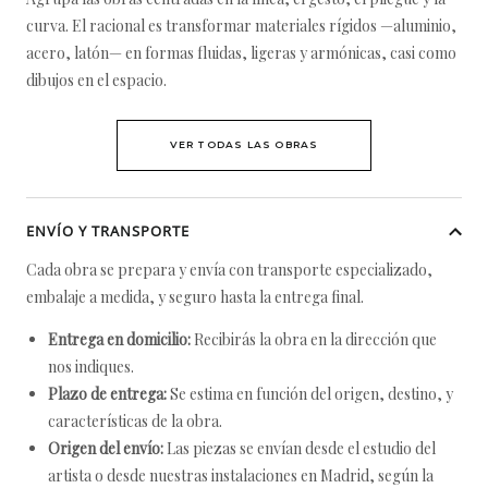
curva. El racional es transformar materiales rígidos —aluminio,
acero, latón— en formas fluidas, ligeras y armónicas, casi como
dibujos en el espacio.
VER TODAS LAS OBRAS
ENVÍO Y TRANSPORTE
Cada obra se prepara y envía con transporte especializado,
embalaje a medida, y seguro hasta la entrega final.
Entrega en domicilio:
Recibirás la obra en la dirección que
nos indiques.
Plazo de entrega:
Se estima en función del origen, destino, y
características de la obra.
Origen del envío:
Las piezas se envían desde el estudio del
artista o desde nuestras instalaciones en Madrid, según la