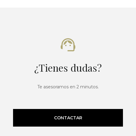
¿Tienes dudas?
Te asesoramos en 2 minutos.
CONTACTAR