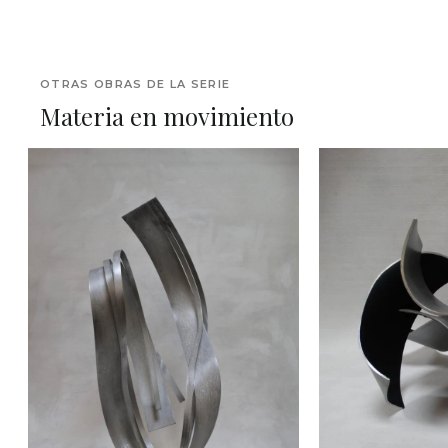
OTRAS OBRAS DE LA SERIE
Materia en movimiento