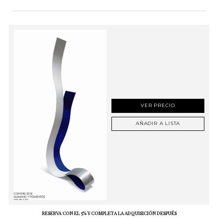
VER PRECIO
AÑADIR A LISTA
RESERVA CON EL 5% Y COMPLETA LA ADQUISICIÓN DESPUÉS