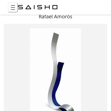
Rafael Amorós