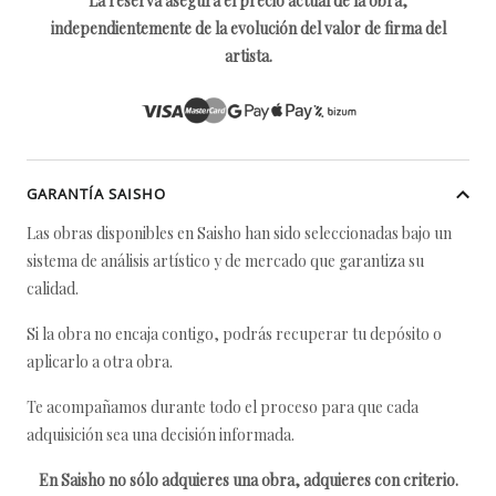
La reserva asegura el precio actual de la obra,
independientemente de la evolución del valor de firma del
artista.
GARANTÍA SAISHO
Las obras disponibles en Saisho han sido seleccionadas bajo un
sistema de análisis artístico y de mercado que garantiza su
calidad.
Si la obra no encaja contigo, podrás recuperar tu depósito o
aplicarlo a otra obra.
Te acompañamos durante todo el proceso para que cada
adquisición sea una decisión informada.
En Saisho no sólo adquieres una obra, adquieres con criterio.