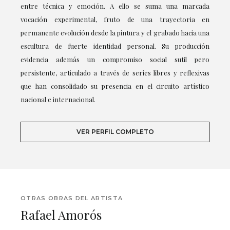
entre técnica y emoción. A ello se suma una marcada
vocación experimental, fruto de una trayectoria en
permanente evolución desde la pintura y el grabado hacia una
escultura de fuerte identidad personal. Su producción
evidencia además un compromiso social sutil pero
persistente, articulado a través de series libres y reflexivas
que han consolidado su presencia en el circuito artístico
nacional e internacional.
VER PERFIL COMPLETO
OTRAS OBRAS DEL ARTISTA
Rafael Amorós