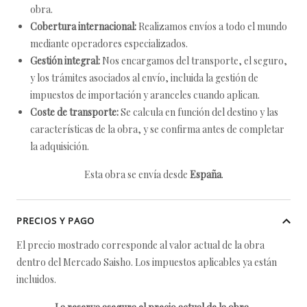
obra.
Cobertura internacional:
Realizamos envíos a todo el mundo
mediante operadores especializados.
Gestión integral:
Nos encargamos del transporte, el seguro,
y los trámites asociados al envío, incluida la gestión de
impuestos de importación y aranceles cuando aplican.
Coste de transporte:
Se calcula en función del destino y las
características de la obra, y se confirma antes de completar
la adquisición.
Esta obra se envía desde
España
.
PRECIOS Y PAGO
El precio mostrado corresponde al valor actual de la obra
dentro del Mercado Saisho. Los impuestos aplicables ya están
incluidos.