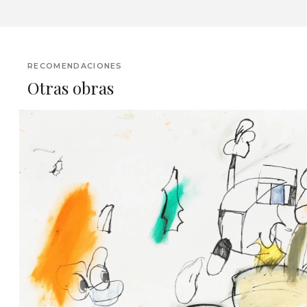
RECOMENDACIONES
Otras obras