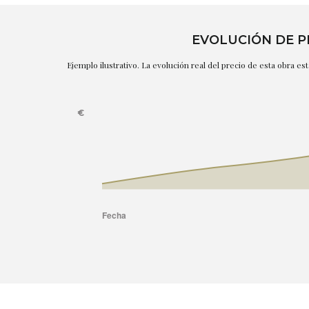
EVOLUCIÓN DE P
Ejemplo ilustrativo. La evolución real del precio de esta obra e