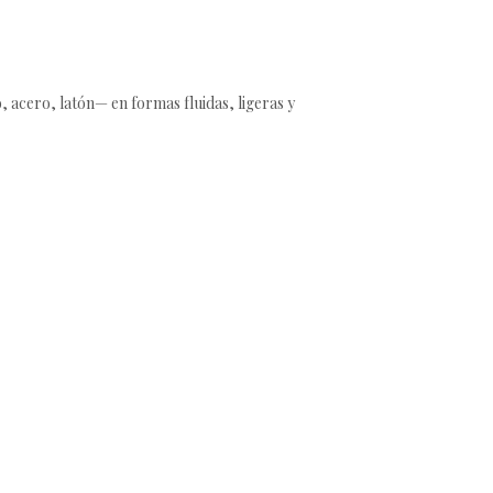
o, acero, latón— en formas fluidas, ligeras y