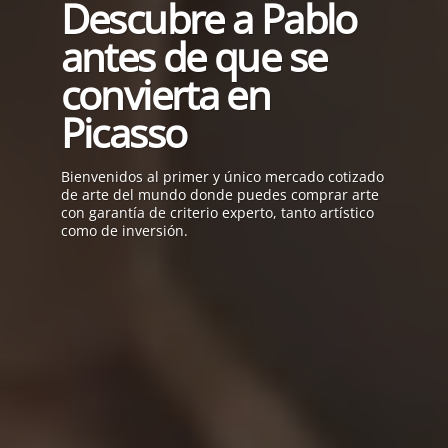
Descubre a Pablo
antes de que se
convierta en
Picasso
Bienvenidos al
primer y único mercado cotizado
de arte del mundo
donde puedes comprar arte
con garantía de criterio experto,
tanto artístico
como de inversión.