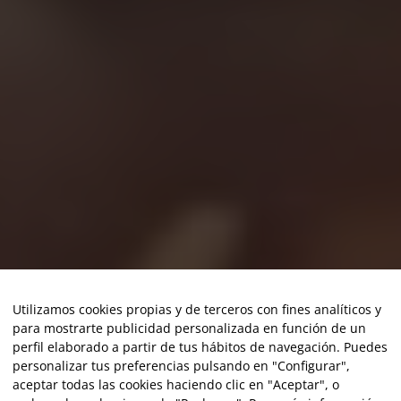
Utilizamos cookies propias y de terceros con fines analíticos y
para mostrarte publicidad personalizada en función de un
perfil elaborado a partir de tus hábitos de navegación. Puedes
personalizar tus preferencias pulsando en "Configurar",
aceptar todas las cookies haciendo clic en "Aceptar", o