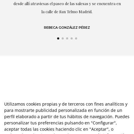
 en
LAURA GUTIÉRREZ
Utilizamos cookies propias y de terceros con fines analíticos y
para mostrarte publicidad personalizada en función de un
perfil elaborado a partir de tus hábitos de navegación. Puedes
personalizar tus preferencias pulsando en "Configurar",
aceptar todas las cookies haciendo clic en "Aceptar", o