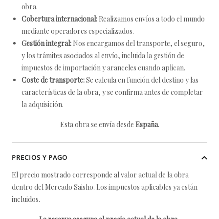
obra.
Cobertura internacional:
Realizamos envíos a todo el mundo
mediante operadores especializados.
Gestión integral:
Nos encargamos del transporte, el seguro,
y los trámites asociados al envío, incluida la gestión de
impuestos de importación y aranceles cuando aplican.
Coste de transporte:
Se calcula en función del destino y las
características de la obra, y se confirma antes de completar
la adquisición.
Esta obra se envía desde
España
.
PRECIOS Y PAGO
El precio mostrado corresponde al valor actual de la obra
dentro del Mercado Saisho. Los impuestos aplicables ya están
incluidos.