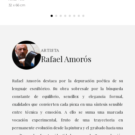
32 x 66 cm
ARTISTA
Rafael Amorós
Rafael Amorós destaca por la depuración poética de su
lenguaje escultórico. Su obra sobresale por la búsqueda
constante de equilibrio, sencillez y elegancia formal,
cualidades que convierten cada pieza en una síntesis sensible
entre técnica y emoción. A ello se suma una marcada
vocación experimental, fruto de una trayectoria en
permanente evolución desde la pintura y el grabado hacia una