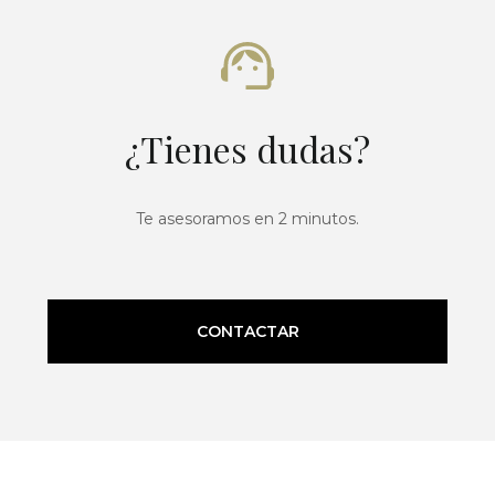
¿Tienes dudas?
Te asesoramos en 2 minutos.
CONTACTAR