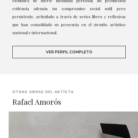
escultura de fuerte identidad personal. Su producción
evidencia además un compromiso social sutil pero
persistente, articulado a través de series libres y reflexivas
que han consolidado su presencia en el circuito artístico
nacional e internacional.
VER PERFIL COMPLETO
OTRAS OBRAS DEL ARTISTA
Rafael Amorós