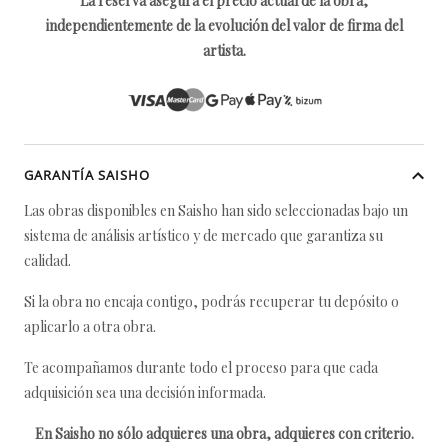
La reserva asegura el precio actual de la obra,
independientemente de la evolución del valor de firma del
artista.
GARANTÍA SAISHO
Las obras disponibles en Saisho han sido seleccionadas bajo un
sistema de análisis artístico y de mercado que garantiza su
calidad.
Si la obra no encaja contigo, podrás recuperar tu depósito o
aplicarlo a otra obra.
Te acompañamos durante todo el proceso para que cada
adquisición sea una decisión informada.
En Saisho no sólo adquieres una obra, adquieres con criterio.