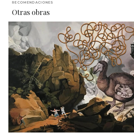
RECOMENDACIONES
Otras obras