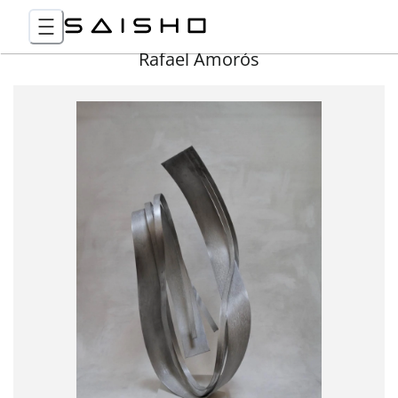
Rafael Amorós