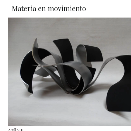
Materia en movimiento
Acull VIII