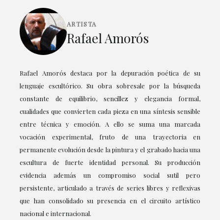
ARTISTA
Rafael Amorós
Rafael Amorós destaca por la depuración poética de su
lenguaje escultórico. Su obra sobresale por la búsqueda
constante de equilibrio, sencillez y elegancia formal,
cualidades que convierten cada pieza en una síntesis sensible
entre técnica y emoción. A ello se suma una marcada
vocación experimental, fruto de una trayectoria en
permanente evolución desde la pintura y el grabado hacia una
escultura de fuerte identidad personal. Su producción
evidencia además un compromiso social sutil pero
persistente, articulado a través de series libres y reflexivas
que han consolidado su presencia en el circuito artístico
nacional e internacional.