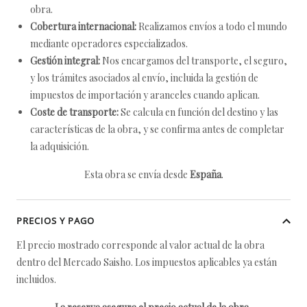
obra.
Cobertura internacional:
Realizamos envíos a todo el mundo
mediante operadores especializados.
Gestión integral:
Nos encargamos del transporte, el seguro,
y los trámites asociados al envío, incluida la gestión de
impuestos de importación y aranceles cuando aplican.
Coste de transporte:
Se calcula en función del destino y las
características de la obra, y se confirma antes de completar
la adquisición.
Esta obra se envía desde
España
.
PRECIOS Y PAGO
El precio mostrado corresponde al valor actual de la obra
dentro del Mercado Saisho. Los impuestos aplicables ya están
incluidos.