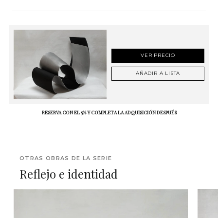
VER PRECIO
AÑADIR A LISTA
RESERVA CON EL 5% Y COMPLETA LA ADQUISICIÓN DESPUÉS
OTRAS OBRAS DE LA SERIE
Reflejo e identidad