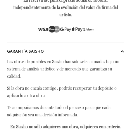
La reserva asegura el precio actual de la obra,
independientemente de la evolución del valor de firma del
artista.
GARANTÍA SAISHO
Las obras disponibles en Saisho han sido seleccionadas bajo un
sistema de análisis artístico y de mercado que garantiza su
calidad.
Si la obra no encaja contigo, podrás recuperar tu depósito o
aplicarlo a otra obra.
Te acompañamos durante todo el proceso para que cada
adquisición sea una decisión informada.
En Saisho no sólo adquieres una obra, adquieres con criterio.