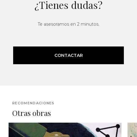
¿Tienes dudas?
Te asesoramos en 2 minutos.
CONTACTAR
RECOMENDACIONES
Otras obras