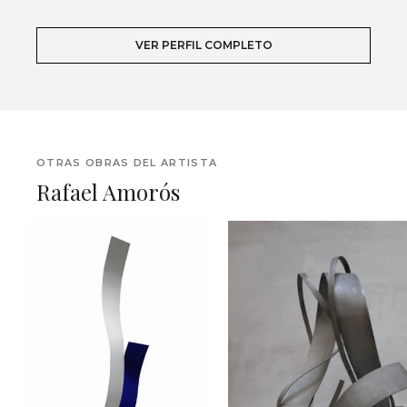
VER PERFIL COMPLETO
OTRAS OBRAS DEL ARTISTA
Rafael Amorós