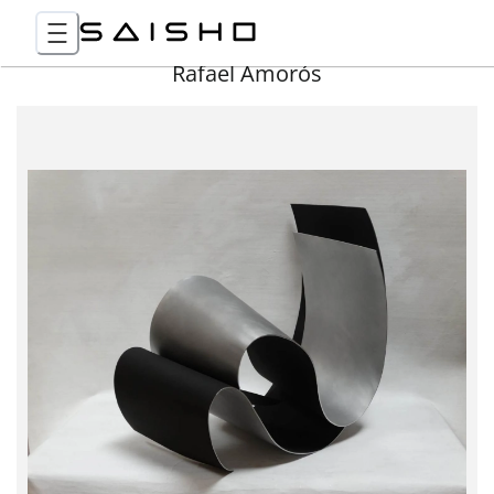
Rafael Amorós