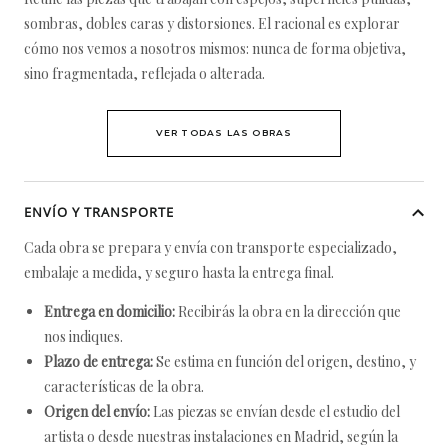
sombras, dobles caras y distorsiones. El racional es explorar
cómo nos vemos a nosotros mismos: nunca de forma objetiva,
sino fragmentada, reflejada o alterada.
VER TODAS LAS OBRAS
ENVÍO Y TRANSPORTE
Cada obra se prepara y envía con transporte especializado,
embalaje a medida, y seguro hasta la entrega final.
Entrega en domicilio:
Recibirás la obra en la dirección que
nos indiques.
Plazo de entrega:
Se estima en función del origen, destino, y
características de la obra.
Origen del envío:
Las piezas se envían desde el estudio del
artista o desde nuestras instalaciones en Madrid, según la