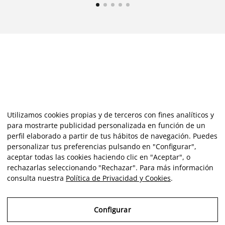
Utilizamos cookies propias y de terceros con fines analíticos y
para mostrarte publicidad personalizada en función de un
perfil elaborado a partir de tus hábitos de navegación. Puedes
personalizar tus preferencias pulsando en "Configurar",
aceptar todas las cookies haciendo clic en "Aceptar", o
rechazarlas seleccionando "Rechazar". Para más información
consulta nuestra
Política de Privacidad y Cookies
.
Configurar