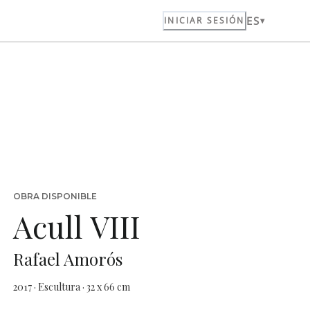
ES
INICIAR SESIÓN
OBRA DISPONIBLE
Acull VIII
Rafael Amorós
2017 · Escultura · 32 x 66 cm