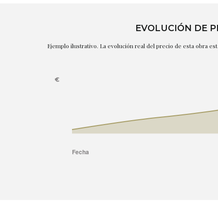
EVOLUCIÓN DE P
Ejemplo ilustrativo. La evolución real del precio de esta obra e