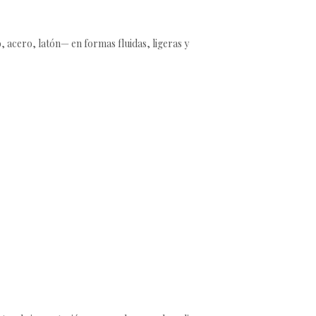
o, acero, latón— en formas fluidas, ligeras y