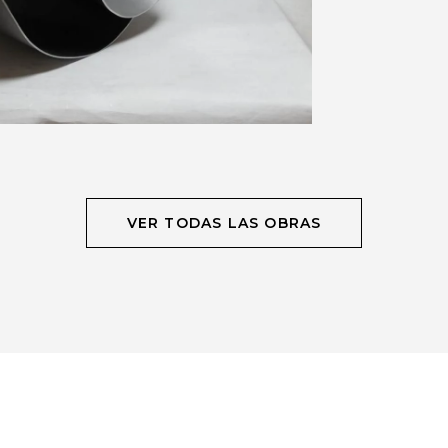
VER TODAS LAS OBRAS