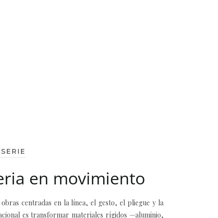
 SERIE
ria en movimiento
obras centradas en la línea, el gesto, el pliegue y la
acional es transformar materiales rígidos —aluminio,