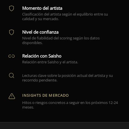
Momento del artista
Clasificación del artista según el equilibrio entre su
calidad y su mercado.
Nivel de confianza
Nivel de fiabilidad del scoring según los datos
disponibles.
Relación con Saisho
Relación entre Saisho y el artista.
Lecturas clave sobre la posición actual del artista y su
recorrido pendiente.
INSIGHTS DE MERCADO
Hitos o riesgos concretos a seguir en los próximos 12-24
meses.