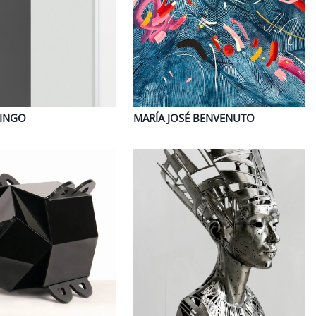
INGO
MARÍA JOSÉ
BENVENUTO