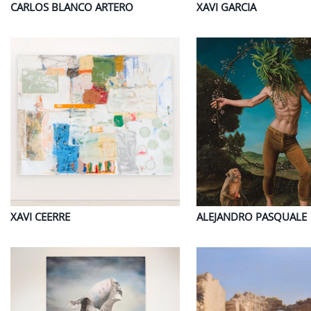
CARLOS
BLANCO ARTERO
XAVI
GARCIA
XAVI
CEERRE
ALEJANDRO
PASQUALE