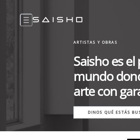
ARTISTAS Y OBRAS
Saisho es el
mundo donde
arte con gara
DINOS QUÉ ESTÁS B