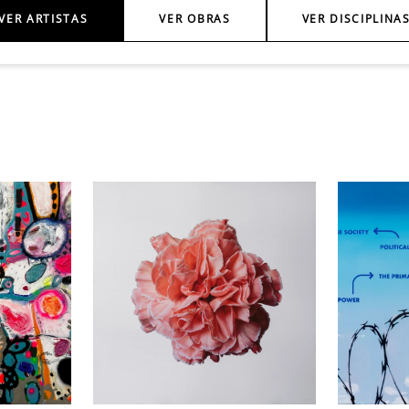
VER ARTISTAS
VER OBRAS
VER DISCIPLINA