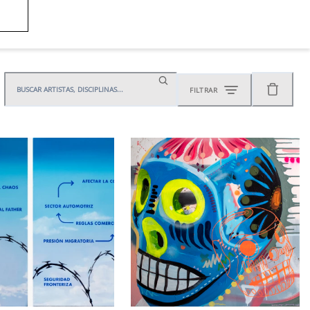
S
FILTRAR