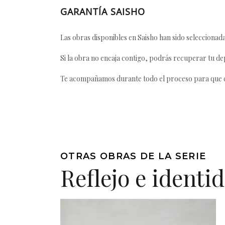
GARANTÍA SAISHO
Las obras disponibles en Saisho han sido seleccionada
Si la obra no encaja contigo, podrás recuperar tu dep
Te acompañamos durante todo el proceso para que ca
OTRAS OBRAS DE LA SERIE
Reflejo e identi