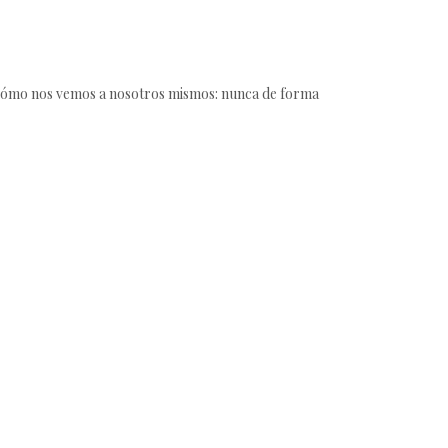
ar cómo nos vemos a nosotros mismos: nunca de forma