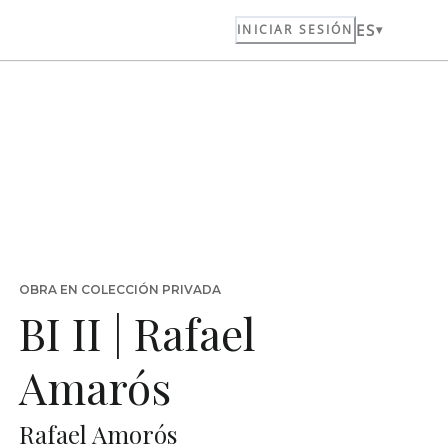
ES
INICIAR SESIÓN
OBRA EN COLECCIÓN PRIVADA
BI II | Rafael
Amarós
Rafael Amorós