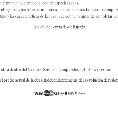
o el mundo mediante operadores especializados.
 seguro, y los trámites asociados al envío, incluida la gestión de impu
tino y las características de la obra, y se confirma antes de completar la 
Esta obra se envía desde
España
.
 obra dentro del Mercado Saisho. Los impuestos aplicables ya están inclu
l precio actual de la obra, independientemente de la evolución del valor 