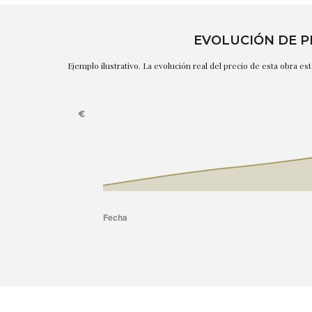
EVOLUCIÓN DE P
Ejemplo ilustrativo. La evolución real del precio de esta obra e