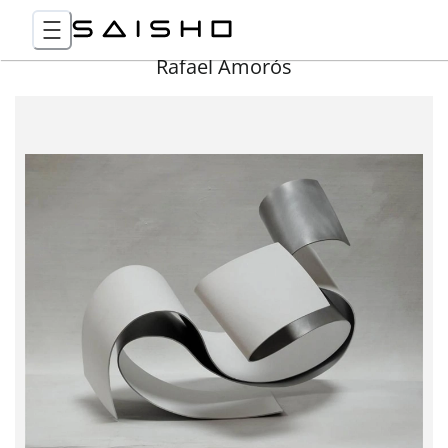
Rafael Amorós