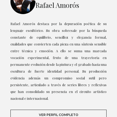
Rafael Amorós
Rafael Amorós destaca por la depuración poética de su
lenguaje escultórico. Su obra sobresale por la búsqueda
constante de equilibrio, sencillez y elegancia formal,
cualidades que convierten cada pieza en una síntesis sensible
entre técnica y emoción. A ello se suma una marcada
vocación experimental, fruto de una trayectoria en
permanente evolución desde la pintura y el grabado hacia una
escultura de fuerte identidad personal. Su producción
evidencia además un compromiso social sutil pero
persistente, articulado a través de series libres y reflexivas
que han consolidado su presencia en el circuito artístico
nacional e internacional.
VER PERFIL COMPLETO