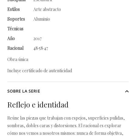
Estilos
Arte abstracto
Soportes
Aluminio
Técnicas
Año
2017
Racional
48·58·47
Obra única
Incluye certificado de autenticidad
SOBRE LA SERIE
Reflejo e identidad
Reúne las piezas que trabajan con espejos, superficies pulidas,
sombras, dobles caras y distorsiones. El racional es explorar
cómo nos vemos a nosotros mismos: nunca de forma objetiva,