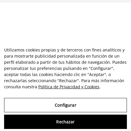
Utilizamos cookies propias y de terceros con fines analíticos y
para mostrarte publicidad personalizada en función de un
perfil elaborado a partir de tus hábitos de navegación. Puedes
personalizar tus preferencias pulsando en "Configurar",
aceptar todas las cookies haciendo clic en "Aceptar", o
rechazarlas seleccionando "Rechazar". Para más información
consulta nuestra
Política de Privacidad y Cookies
.
Configurar
Rechazar