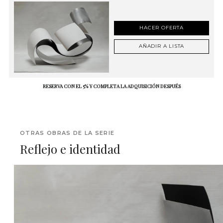
HACER OFERTA
AÑADIR A LISTA
RESERVA CON EL 5% Y COMPLETA LA ADQUISICIÓN DESPUÉS
OTRAS OBRAS DE LA SERIE
Reflejo e identidad