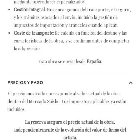
mediante operadores especializados.
Gestión integral:
Nos encargamos del transporte, el seguro,
y los trámites asociados al envío, incluida la gestión de
impuestos de importación y aranceles cuando aplican.
Coste de transporte:
Se calcula en función del destino y las
características de la obra, y se confirma antes de completar
la adquisición.
Esta obra se envía desde
España
.
PRECIOS Y PAGO
El precio mostrado corresponde al valor actual de la obra
dentro del Mercado Saisho. Los impuestos aplicables ya están
incluidos.
La reserva asegura el precio actual de la obra,
independientemente de la evolución del valor de firma del
artista.