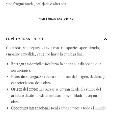
sino fragmentada, reflejada o alterada.
VER TODAS LAS OBRAS
ENVÍO Y TRANSPORTE
Cada obra se prepara y envía con transporte especializado,
embalaje a medida, y seguro hasta la entrega final.
Entrega en domicilio:
Recibirás la obra en la dirección que
nos indiques.
Plazo de entrega:
Se estima en función del origen, destino, y
características de la obra.
Origen del envío:
Las piezas se envían desde el estudio del
artista o desde nuestras instalaciones en Madrid, según la
obra.
Cobertura internacional:
Realizamos envíos a todo el mundo