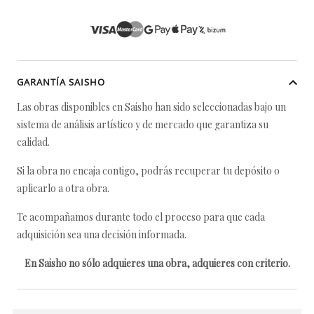
GARANTÍA SAISHO
Las obras disponibles en Saisho han sido seleccionadas bajo un
sistema de análisis artístico y de mercado que garantiza su
calidad.
Si la obra no encaja contigo, podrás recuperar tu depósito o
aplicarlo a otra obra.
Te acompañamos durante todo el proceso para que cada
adquisición sea una decisión informada.
En Saisho no sólo adquieres una obra, adquieres con criterio.