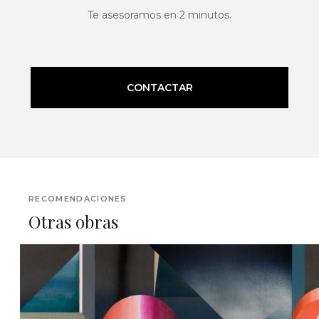
Te asesoramos en 2 minutos.
CONTACTAR
RECOMENDACIONES
Otras obras