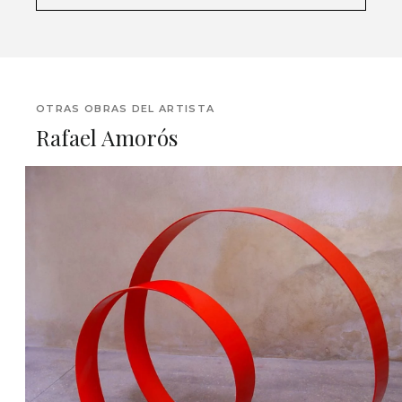
OTRAS OBRAS DEL ARTISTA
Rafael Amorós