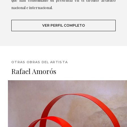
que han consolidado su presencia en el circuito artístico
nacional e internacional.
VER PERFIL COMPLETO
OTRAS OBRAS DEL ARTISTA
Rafael Amorós