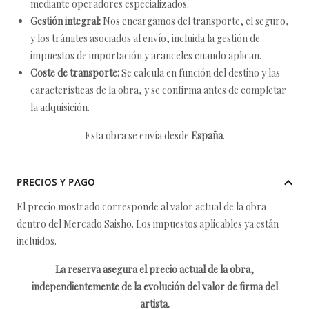
mediante operadores especializados.
Gestión integral:
Nos encargamos del transporte, el seguro,
y los trámites asociados al envío, incluida la gestión de
impuestos de importación y aranceles cuando aplican.
Coste de transporte:
Se calcula en función del destino y las
características de la obra, y se confirma antes de completar
la adquisición.
Esta obra se envía desde
España
.
PRECIOS Y PAGO
El precio mostrado corresponde al valor actual de la obra
dentro del Mercado Saisho. Los impuestos aplicables ya están
incluidos.
La reserva asegura el precio actual de la obra,
independientemente de la evolución del valor de firma del
artista.