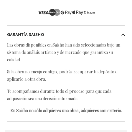
GARANTÍA SAISHO
Las obras disponibles en Saisho han sido seleccionadas bajo un
sistema de análisis artístico y de mercado que garantiza su
calidad.
Si la obra no encaja contigo, podrás recuperar tu depósito o
aplicarlo a otra obra.
Te acompañamos durante todo el proceso para que cada
adquisición sea una decisión informada.
En Saisho no sólo adquieres una obra, adquieres con criterio.