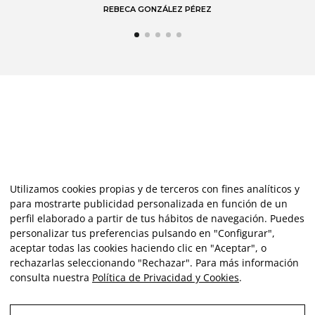
Utilizamos cookies propias y de terceros con fines analíticos y
para mostrarte publicidad personalizada en función de un
perfil elaborado a partir de tus hábitos de navegación. Puedes
personalizar tus preferencias pulsando en "Configurar",
aceptar todas las cookies haciendo clic en "Aceptar", o
rechazarlas seleccionando "Rechazar". Para más información
consulta nuestra
Política de Privacidad y Cookies
.