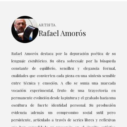
ARTISTA
Rafael Amorós
Rafael Amorós destaca por la depuración poética de su
lenguaje escultórico. Su obra sobresale por la búsqueda
constante de equilibrio, sencillez y elegancia formal,
cualidades que convierten cada pieza en una síntesis sensible
entre técnica y emoción. A ello se suma una marcada
vocación experimental, fruto de una trayectoria en
permanente evolución desde la pintura y el grabado hacia una
escultura de fuerte identidad personal. Su producción
evidencia además un compromiso social sutil pero
persistente, articulado a través de series libres y reflexivas