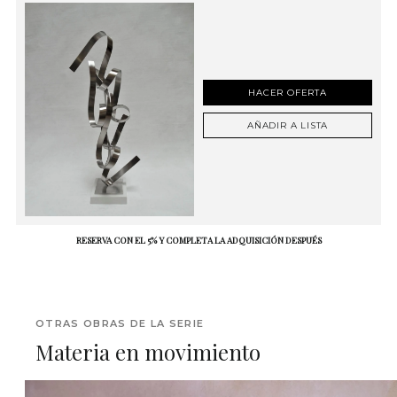
HACER OFERTA
AÑADIR A LISTA
RESERVA CON EL 5% Y COMPLETA LA ADQUISICIÓN DESPUÉS
OTRAS OBRAS DE LA SERIE
Materia en movimiento