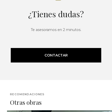
¿Tienes dudas?
Te asesoramos en 2 minutos.
CONTACTAR
RECOMENDACIONES
Otras obras