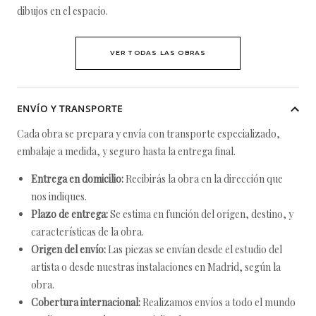
dibujos en el espacio.
VER TODAS LAS OBRAS
ENVÍO Y TRANSPORTE
Cada obra se prepara y envía con transporte especializado,
embalaje a medida, y seguro hasta la entrega final.
Entrega en domicilio:
Recibirás la obra en la dirección que
nos indiques.
Plazo de entrega:
Se estima en función del origen, destino, y
características de la obra.
Origen del envío:
Las piezas se envían desde el estudio del
artista o desde nuestras instalaciones en Madrid, según la
obra.
Cobertura internacional:
Realizamos envíos a todo el mundo