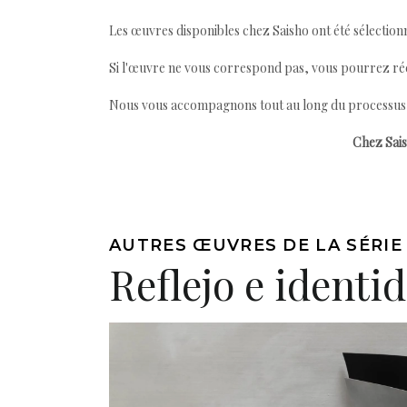
Les œuvres disponibles chez Saisho ont été sélectionn
Si l'œuvre ne vous correspond pas, vous pourrez ré
Nous vous accompagnons tout au long du processus afi
Chez Sais
AUTRES ŒUVRES DE LA SÉRIE
Reflejo e identi