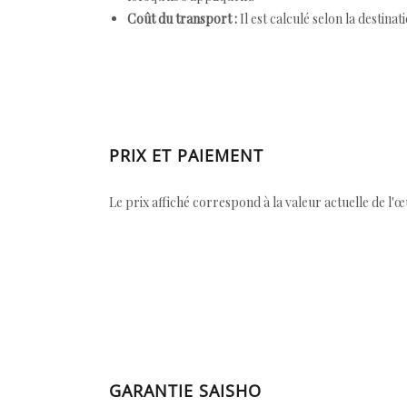
Coût du transport :
Il est calculé selon la destinat
PRIX ET PAIEMENT
Le prix affiché correspond à la valeur actuelle de l'
GARANTIE SAISHO