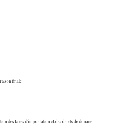
aison finale.
tion des taxes d'importation et des droits de douane