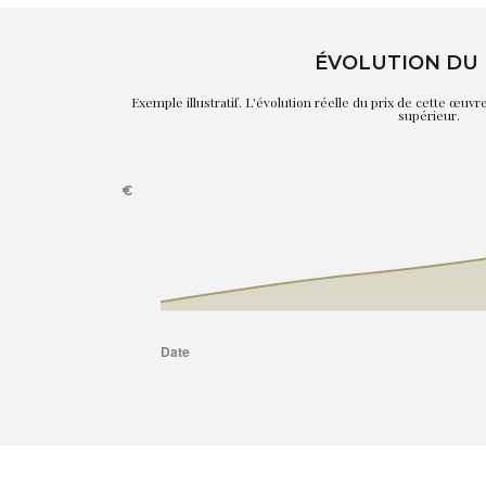
ÉVOLUTION DU 
Exemple illustratif. L'évolution réelle du prix de cette œuv
supérieur.