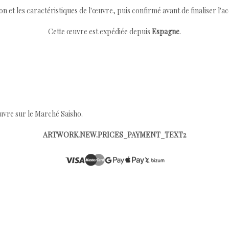
ion et les caractéristiques de l'œuvre, puis confirmé avant de finaliser l'ac
Cette œuvre est expédiée depuis
Espagne
.
œuvre sur le Marché Saisho.
ARTWORK.NEW.PRICES_PAYMENT_TEXT2