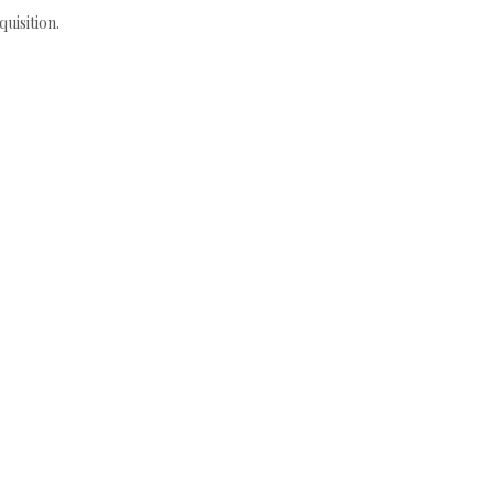
quisition.