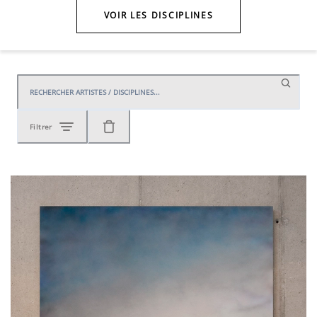
VOIR LES DISCIPLINES
Filtrer