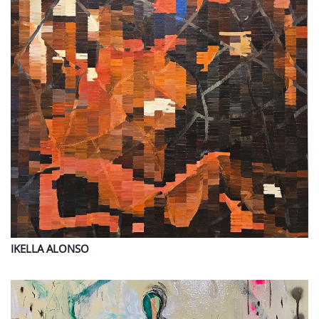
IKELLA
ALONSO