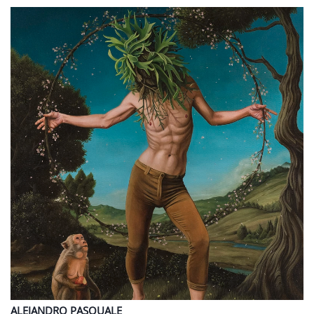
ALEJANDRO
PASQUALE