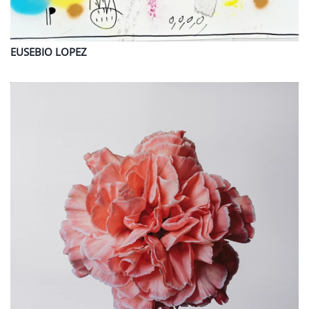
EUSEBIO
LOPEZ