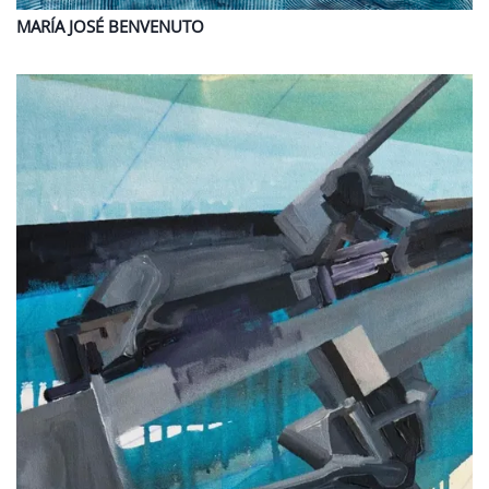
MARÍA JOSÉ
BENVENUTO