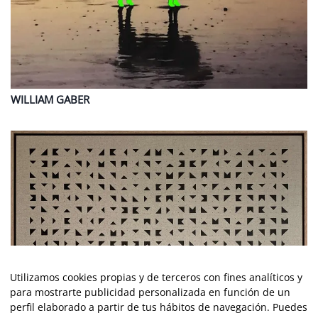
WILLIAM
GABER
Utilizamos cookies propias y de terceros con fines analíticos y
para mostrarte publicidad personalizada en función de un
perfil elaborado a partir de tus hábitos de navegación. Puedes