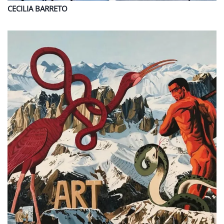
CECILIA
BARRETO