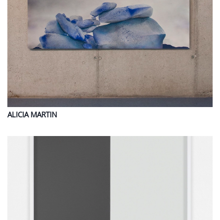
ALICIA
MARTIN