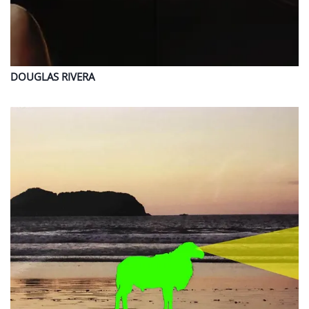
DOUGLAS
RIVERA