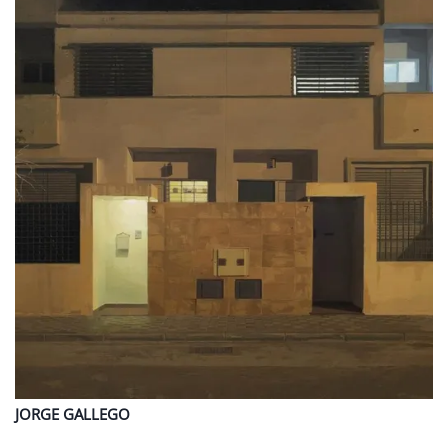
JORGE
GALLEGO