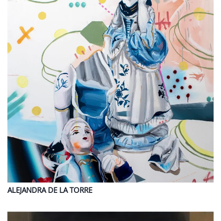
ALEJANDRA
DE LA TORRE