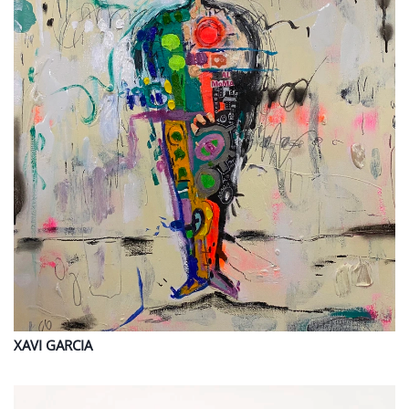
XAVI
GARCIA