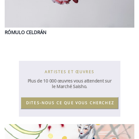
RÓMULO
CELDRÁN
ARTISTES ET ŒUVRES
Plus de 10 000 œuvres vous attendent sur
le Marché Saisho.
DITES-NOUS CE QUE VOUS CHERCHEZ