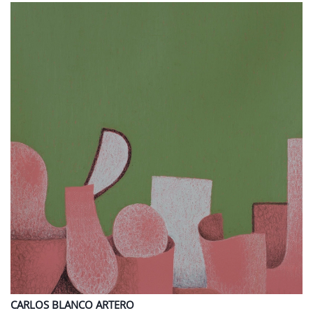
CARLOS
BLANCO ARTERO