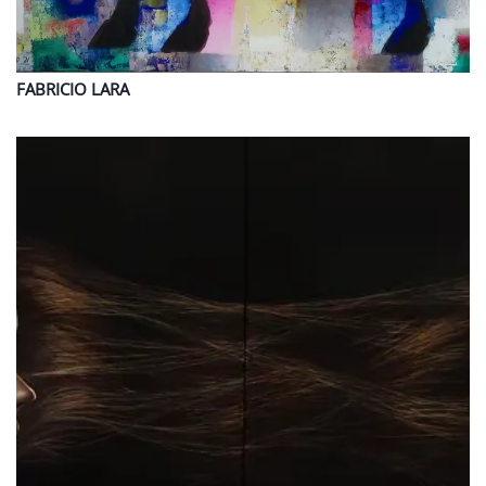
FABRICIO
LARA