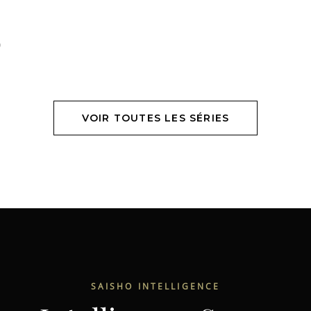
VOIR TOUTES LES SÉRIES
SAISHO INTELLIGENCE