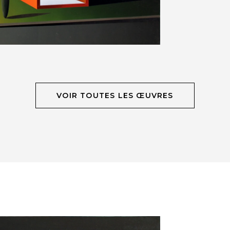
VOIR TOUTES LES ŒUVRES