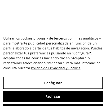
Utilizamos cookies propias y de terceros con fines analíticos y
para mostrarte publicidad personalizada en función de un
perfil elaborado a partir de tus hábitos de navegación. Puedes
personalizar tus preferencias pulsando en "Configurar",
aceptar todas las cookies haciendo clic en "Aceptar", o
rechazarlas seleccionando "Rechazar". Para más información
consulta nuestra
Política de Privacidad y Cookies
.
Configurar
Rechazar