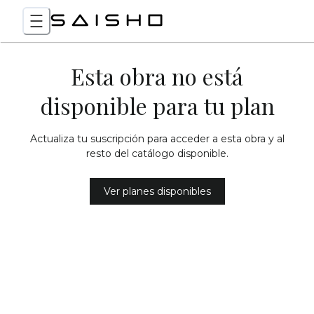
Esta obra no está
disponible para tu plan
Actualiza tu suscripción para acceder a esta obra y al
resto del catálogo disponible.
Ver planes disponibles