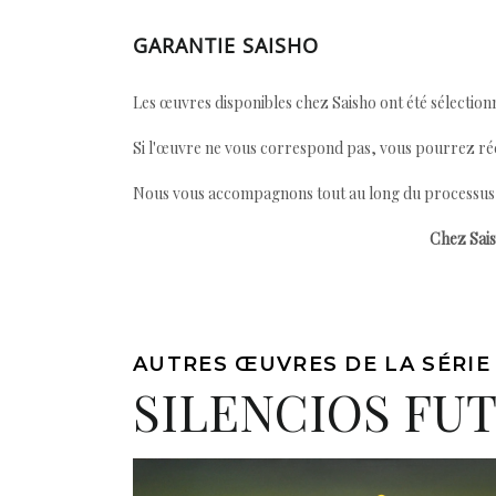
GARANTIE SAISHO
Les œuvres disponibles chez Saisho ont été sélectionn
Si l'œuvre ne vous correspond pas, vous pourrez ré
Nous vous accompagnons tout au long du processus afi
Chez Sais
AUTRES ŒUVRES DE LA SÉRIE
SILENCIOS FU