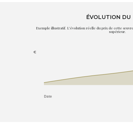
ÉVOLUTION DU 
Exemple illustratif. L'évolution réelle du prix de cette œuv
supérieur.