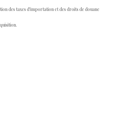
tion des taxes d'importation et des droits de douane
quisition.