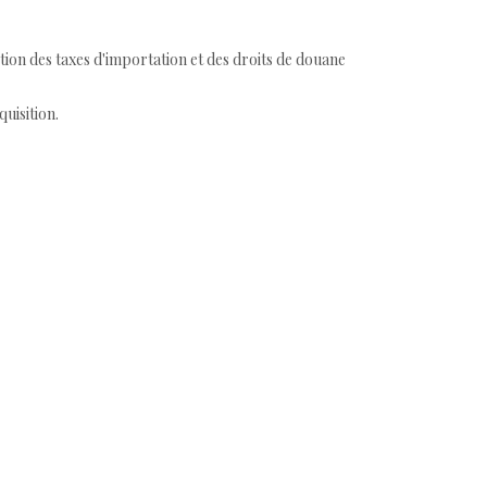
tion des taxes d'importation et des droits de douane
quisition.