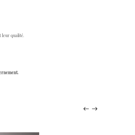
leur qualité.
cernement.