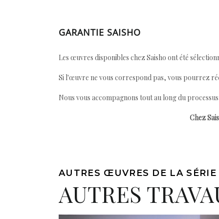
GARANTIE SAISHO
Les œuvres disponibles chez Saisho ont été sélectionn
Si l'œuvre ne vous correspond pas, vous pourrez ré
Nous vous accompagnons tout au long du processus afi
Chez Sais
AUTRES ŒUVRES DE LA SÉRIE
AUTRES TRAVA