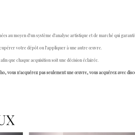
ées au moyen d'un système d'analyse artistique et de marché qui garantit 
cupérer votre dépôt ou l'appliquer à une autre œuvre.
n que chaque acquisition soit une décision éclairée.
ho, vous n'acquérez pas seulement une œuvre, vous acquérez avec dis
UX