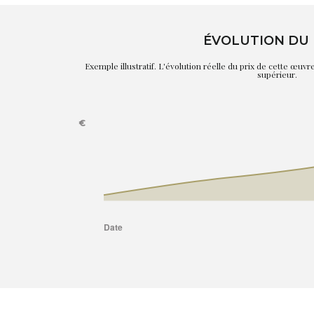
ÉVOLUTION DU 
Exemple illustratif. L'évolution réelle du prix de cette œuv
supérieur.