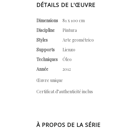
DÉTAILS DE L'ŒUVRE
Dimensions
81 x 100 cm
Discipline
Pintura
Styles
Arte geométrico
Supports
Lienzo
Techniques
Óleo
Année
2012
Œuvre unique
Certificat d’authenticité inclus
À PROPOS DE LA SÉRIE