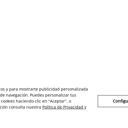
icos y para mostrarte publicidad personalizada
s de navegación. Puedes personalizar tus
cookies haciendo clic en "Aceptar", o
Configu
ción consulta nuestra
Política de Privacidad y