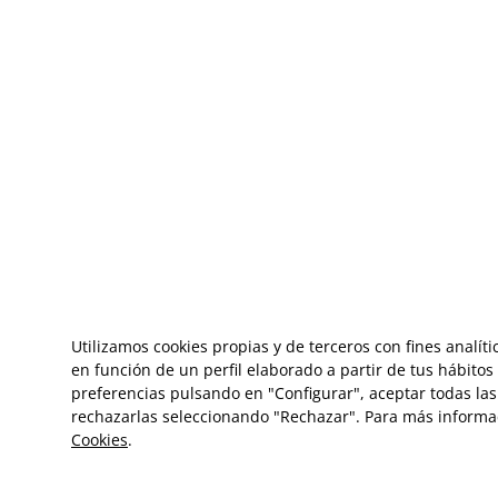
Utilizamos cookies propias y de terceros con fines analít
en función de un perfil elaborado a partir de tus hábito
preferencias pulsando en "Configurar", aceptar todas las 
rechazarlas seleccionando "Rechazar". Para más informa
Cookies
.