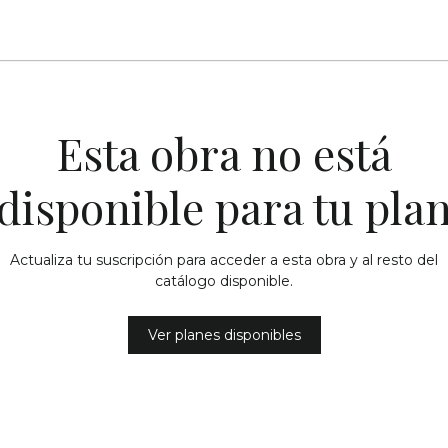
Esta obra no está
disponible para tu pla
Actualiza tu suscripción para acceder a esta obra y al resto del
catálogo disponible.
Ver planes disponibles