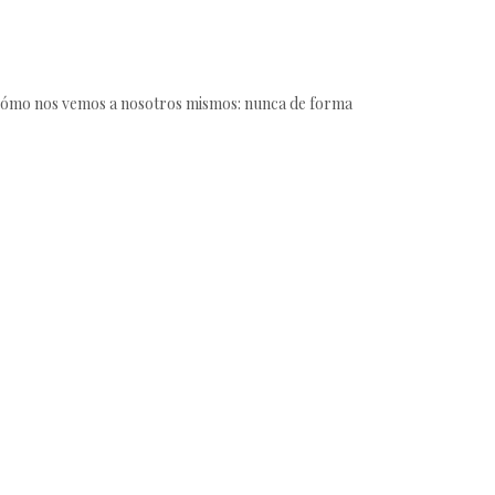
ar cómo nos vemos a nosotros mismos: nunca de forma