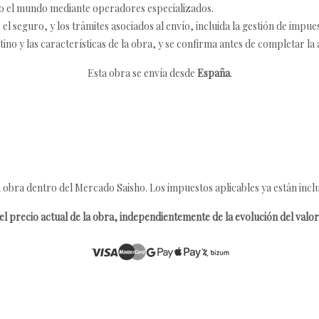
o el mundo mediante operadores especializados.
 seguro, y los trámites asociados al envío, incluida la gestión de impu
tino y las características de la obra, y se confirma antes de completar la 
Esta obra se envía desde
España
.
 obra dentro del Mercado Saisho. Los impuestos aplicables ya están inclu
l precio actual de la obra, independientemente de la evolución del valor 