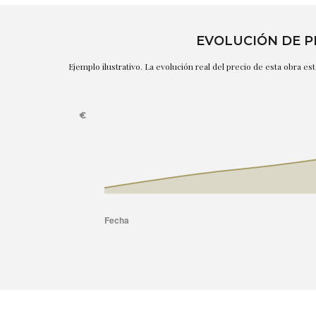
EVOLUCIÓN DE P
Ejemplo ilustrativo. La evolución real del precio de esta obra e