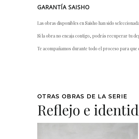
GARANTÍA SAISHO
Las obras disponibles en Saisho han sido seleccionada
Si la obra no encaja contigo, podrás recuperar tu dep
Te acompañamos durante todo el proceso para que ca
OTRAS OBRAS DE LA SERIE
Reflejo e identi