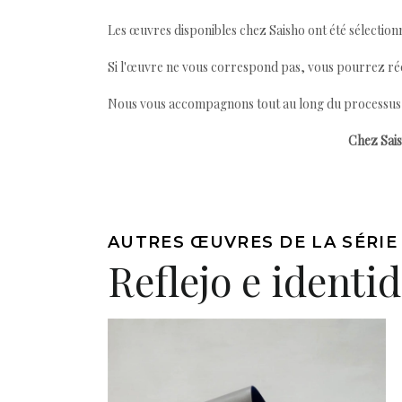
Les œuvres disponibles chez Saisho ont été sélectionn
Si l'œuvre ne vous correspond pas, vous pourrez ré
Nous vous accompagnons tout au long du processus afi
Chez Sais
AUTRES ŒUVRES DE LA SÉRIE
Reflejo e identi