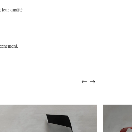
leur qualité.
cernement.