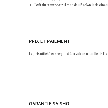
Coût du transport :
Il est calculé selon la destinat
PRIX ET PAIEMENT
Le prix affiché correspond à la valeur actuelle de l'
GARANTIE SAISHO