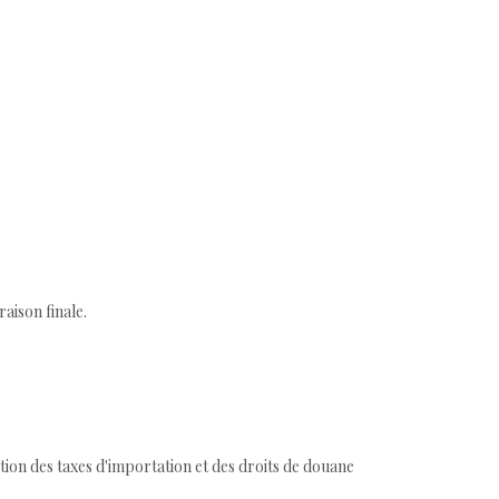
aison finale.
tion des taxes d'importation et des droits de douane