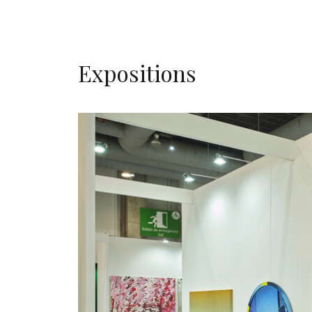
Expositions