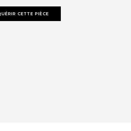
UÉRIR CETTE PIÈCE