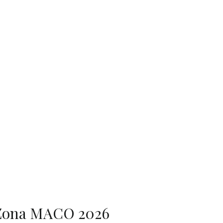
Zona MACO 2026