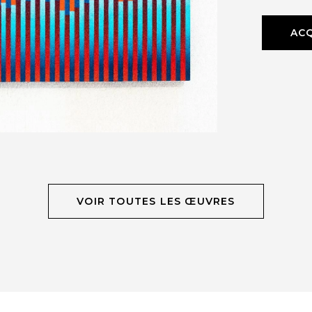
ACQ
VOIR TOUTES LES ŒUVRES