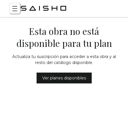
Esta obra no está
disponible para tu plan
Actualiza tu suscripción para acceder a esta obra y al
resto del catálogo disponible.
Ver planes disponibles