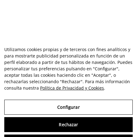
Utilizamos cookies propias y de terceros con fines analíticos y
para mostrarte publicidad personalizada en función de un
perfil elaborado a partir de tus hábitos de navegación. Puedes
personalizar tus preferencias pulsando en "Configurar",
aceptar todas las cookies haciendo clic en "Aceptar", o
rechazarlas seleccionando "Rechazar". Para más información
consulta nuestra
Política de Privacidad y Cookies
.
Configurar
Rechazar